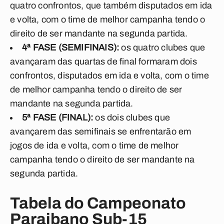
quatro confrontos, que também disputados em ida
e volta, com o time de melhor campanha tendo o
direito de ser mandante na segunda partida.
4ª FASE (SEMIFINAIS):
os quatro clubes que
avançaram das quartas de final formaram dois
confrontos, disputados em ida e volta, com o time
de melhor campanha tendo o direito de ser
mandante na segunda partida.
5ª FASE (FINAL):
os dois clubes que
avançarem das semifinais se enfrentarão em
jogos de ida e volta, com o time de melhor
campanha tendo o direito de ser mandante na
segunda partida.
Tabela do Campeonato
Paraibano Sub-15