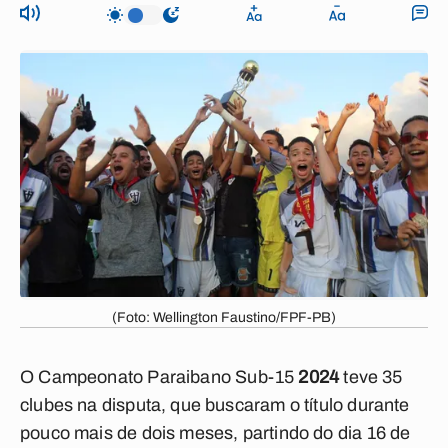
(Foto: Wellington Faustino/FPF-PB)
O
Campeonato Paraibano Sub-15
2024
teve 35
clubes na disputa, que buscaram o título durante
pouco mais de dois meses, partindo do dia 16 de