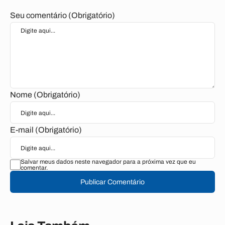
Seu comentário (Obrigatório)
Nome (Obrigatório)
E-mail (Obrigatório)
Salvar meus dados neste navegador para a próxima vez que eu
comentar.
Publicar Comentário