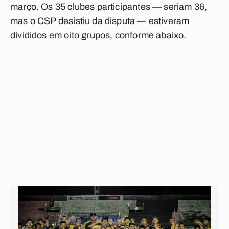
março. Os 35 clubes participantes — seriam 36,
mas o CSP desistiu da disputa — estiveram
divididos em oito grupos, conforme abaixo.