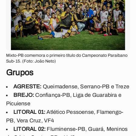
Mixto-PB comemora o primeiro título do Campeonato Paraibano
Sub-15. (Foto: João Neto)
Grupos
AGRESTE:
Queimadense, Serrano-PB e Treze
BREJO:
Confiança-PB, Liga de Guarabira e
Picuiense
LITORAL 01:
Atlético Pessoense, Flamengo-
PB, Vera Cruz, VF4
LITORAL 02:
Fluminense-PB, Guará, Meninos