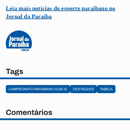
Leia mais notícias do esporte paraibano no
Jornal da Paraíba
Tags
CAMPEONATO PARAIBANO SUB-15
DESTAQUES
TABELA
Comentários