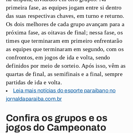
primeira fase, as equipes jogam entre si dentro
das suas respectivas chaves, em turno e returno.
Os dois melhores de cada grupo avançam para a
próxima fase, as oitavas de final; nessa fase, os
times que terminaram em primeiro enfrentarão
as equipes que terminaram em segundo, com os
confrontos, em jogos de ida e volta, sendo
definidos por meio de sorteio. Após isso, vêm as
quartas de final, as semifinais e a final, sempre
partidas de ida e volta.
Leia mais notícias do esporte paraibano no
jornaldaparaiba.com.br
Confira os grupos e os
jogos do Campeonato