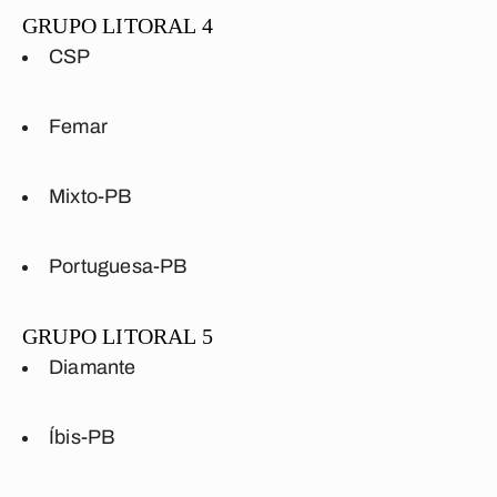
GRUPO LITORAL 4
CSP
Femar
Mixto-PB
Portuguesa-PB
GRUPO LITORAL 5
Diamante
Íbis-PB