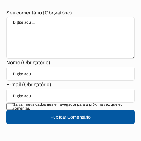
Seu comentário (Obrigatório)
Nome (Obrigatório)
E-mail (Obrigatório)
Salvar meus dados neste navegador para a próxima vez que eu
comentar.
Publicar Comentário