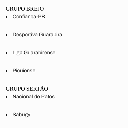
GRUPO BREJO
Confiança-PB
Desportiva Guarabira
Liga Guarabirense
Picuiense
GRUPO SERTÃO
Nacional de Patos
Sabugy