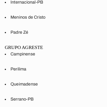
Internacional-PB
Meninos de Cristo
Padre Zé
GRUPO AGRESTE
Campinense
Perilima
Queimadense
Serrano-PB