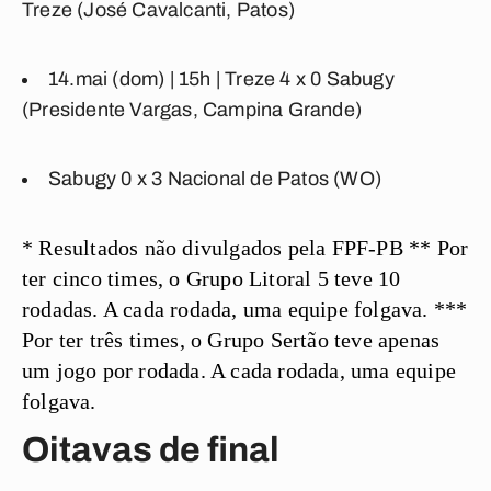
Treze
(José Cavalcanti, Patos)
14.mai (dom) | 15h |
Treze 4 x 0 Sabugy
(Presidente Vargas, Campina Grande)
Sabugy 0 x 3 Nacional de Patos
(WO)
* Resultados não divulgados pela FPF-PB ** Por
ter cinco times, o Grupo Litoral 5 teve 10
rodadas. A cada rodada, uma equipe folgava. ***
Por ter três times, o Grupo Sertão teve apenas
um jogo por rodada. A cada rodada, uma equipe
folgava.
Oitavas de final