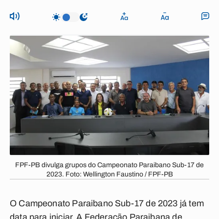
FPF-PB divulga grupos do Campeonato Paraibano Sub-17 de
2023. Foto: Wellington Faustino / FPF-PB
O Campeonato Paraibano Sub-17 de 2023 já tem
data para iniciar. A Federação Paraibana de