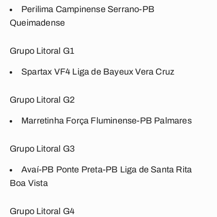
Perilima Campinense Serrano-PB
Queimadense
Grupo Litoral G1
Spartax VF4 Liga de Bayeux Vera Cruz
Grupo Litoral G2
Marretinha Força Fluminense-PB Palmares
Grupo Litoral G3
Avaí-PB Ponte Preta-PB Liga de Santa Rita
Boa Vista
Grupo Litoral G4