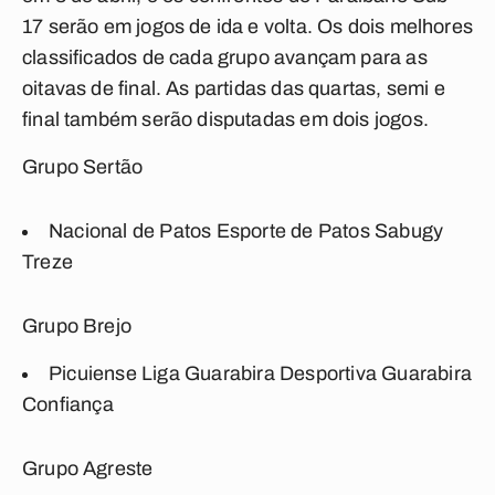
17 serão em jogos de ida e volta. Os dois melhores
classificados de cada grupo avançam para as
oitavas de final. As partidas das quartas, semi e
final também serão disputadas em dois jogos.
Grupo Sertão
Nacional de Patos Esporte de Patos Sabugy
Treze
Grupo Brejo
Picuiense Liga Guarabira Desportiva Guarabira
Confiança
Grupo Agreste