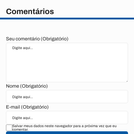
Comentários
Seu comentário (Obrigatório)
Nome (Obrigatório)
E-mail (Obrigatório)
Salvar meus dados neste navegador para a próxima vez que eu
comentar.