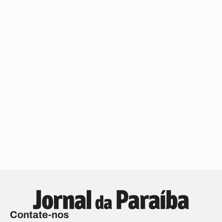
Contate-nos