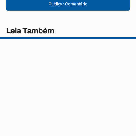
Publicar Comentário
Leia Também