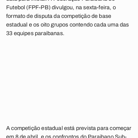
Futebol (FPF-PB) divulgou, na sexta-feira, o
formato de disputa da competição de base
estadual e os oito grupos contendo cada uma das
33 equipes paraibanas.
A competição estadual está prevista para começar
em 8 de abril, e os confrontos do Paraibano Sub-