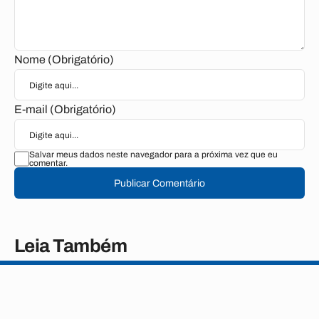
Nome (Obrigatório)
E-mail (Obrigatório)
Salvar meus dados neste navegador para a próxima vez que eu
comentar.
Publicar Comentário
Leia Também