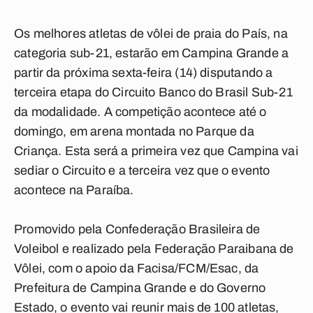
Os melhores atletas de vôlei de praia do País, na
categoria sub-21, estarão em Campina Grande a
partir da próxima sexta-feira (14) disputando a
terceira etapa do Circuito Banco do Brasil Sub-21
da modalidade. A competição acontece até o
domingo, em arena montada no Parque da
Criança. Esta será a primeira vez que Campina vai
sediar o Circuito e a terceira vez que o evento
acontece na Paraíba.
Promovido pela Confederação Brasileira de
Voleibol e realizado pela Federação Paraibana de
Vôlei, com o apoio da Facisa/FCM/Esac, da
Prefeitura de Campina Grande e do Governo
Estado, o evento vai reunir mais de 100 atletas,