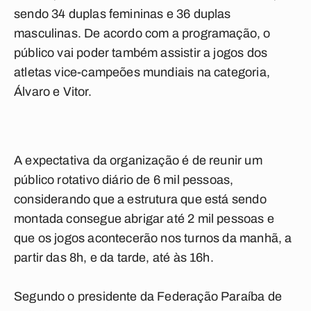
sendo 34 duplas femininas e 36 duplas
masculinas. De acordo com a programação, o
público vai poder também assistir a jogos dos
atletas vice-campeões mundiais na categoria,
Álvaro e Vitor.
A expectativa da organização é de reunir um
público rotativo diário de 6 mil pessoas,
considerando que a estrutura que está sendo
montada consegue abrigar até 2 mil pessoas e
que os jogos acontecerão nos turnos da manhã, a
partir das 8h, e da tarde, até às 16h.
Segundo o presidente da Federação Paraíba de