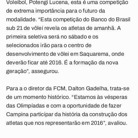
Voleibol, Potengi Lucena, esta é uma competição
de extrema importância para o futuro da
modalidade. “Esta competição do Banco do Brasil
sub 21 de vôlei revela os atletas de amanhã. A
primeira seletiva será no sábado e os
selecionados irão para o centro de
desenvolvimento de vôlei em Saquarema, onde
deverão ficar até 2016. É a formação da nova
geração”, assegurou.
Para a o diretor da FCM, Dalton Gadelha, trata-se
de um momento histórico. “Estamos às vésperas
das Olimpíadas e com a oportunidade de fazer
Campina participar da história da construção dos
atletas que nos representarão em 2016”, avaliou.