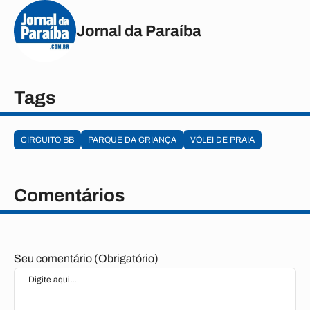
Jornal da Paraíba
Tags
CIRCUITO BB
PARQUE DA CRIANÇA
VÔLEI DE PRAIA
Comentários
Seu comentário (Obrigatório)