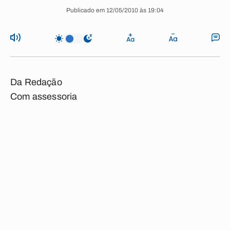
Publicado em 12/05/2010 às 19:04
Da Redação
Com assessoria