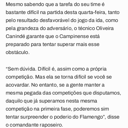
Mesmo sabendo que a tarefa do seu time é
bastante difícil na partida desta quarta-feira, tanto
pelo resultado desfavorável do jogo da ida, como
pela grandeza do adversário, o técnico Oliveira
Canindé garante que o Campinense está
preparado para tentar superar mais esse
obstáculo.
“Sem dúvida. Difícil é, assim como a própria
competição. Mas ela se torna difícil se você se
acovardar. No entanto, se a gente manter a
mesma pegada das competições que disputamos,
daquilo que já superamos nesta mesma
competição na primeira fase, poderemos sim
tentar surpreender o poderio do Flamengo”, disse
o comandante raposeiro.