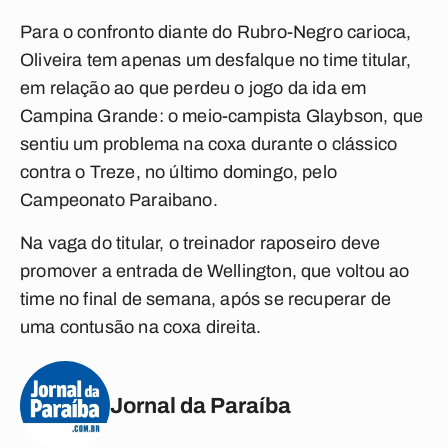
Para o confronto diante do Rubro-Negro carioca,
Oliveira tem apenas um desfalque no time titular,
em relação ao que perdeu o jogo da ida em
Campina Grande: o meio-campista Glaybson, que
sentiu um problema na coxa durante o clássico
contra o Treze, no último domingo, pelo
Campeonato Paraibano.
Na vaga do titular, o treinador raposeiro deve
promover a entrada de Wellington, que voltou ao
time no final de semana, após se recuperar de
uma contusão na coxa direita.
Jornal da Paraíba