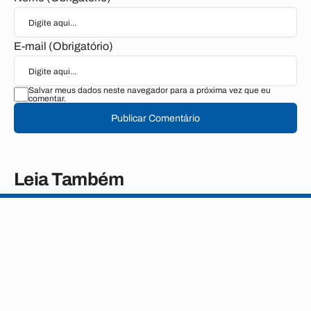
E-mail (Obrigatório)
Salvar meus dados neste navegador para a próxima vez que eu
comentar.
Publicar Comentário
Leia Também