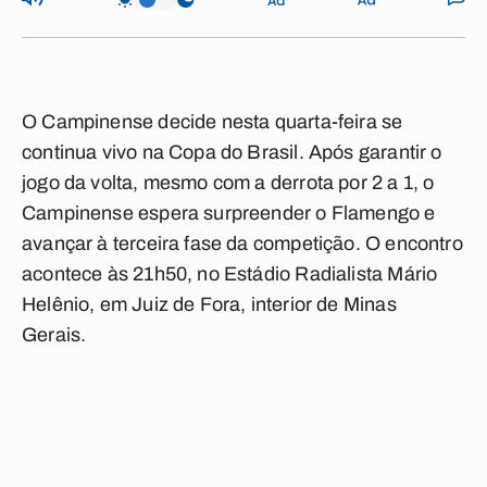
O Campinense decide nesta quarta-feira se
continua vivo na Copa do Brasil. Após garantir o
jogo da volta, mesmo com a derrota por 2 a 1, o
Campinense espera surpreender o Flamengo e
avançar à terceira fase da competição. O encontro
acontece às 21h50, no Estádio Radialista Mário
Helênio, em Juiz de Fora, interior de Minas
Gerais.