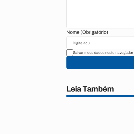
Nome (Obrigatório)
Salvar meus dados neste navegador 
Leia Também