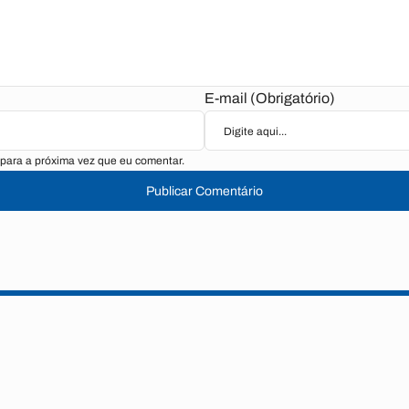
E-mail (Obrigatório)
para a próxima vez que eu comentar.
Publicar Comentário