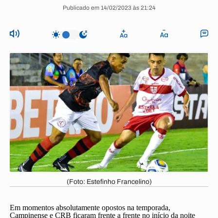
Publicado em 14/02/2023 às 21:24
(Foto: Estefinho Francelino)
Em momentos absolutamente opostos na temporada,
Campinense e CRB ficaram frente a frente no início da noite