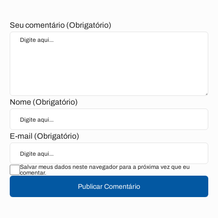
Seu comentário (Obrigatório)
Nome (Obrigatório)
E-mail (Obrigatório)
Salvar meus dados neste navegador para a próxima vez que eu
comentar.
Publicar Comentário