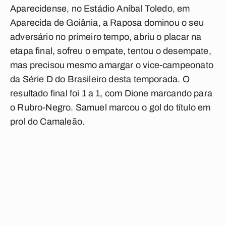
Aparecidense, no Estádio Aníbal Toledo, em
Aparecida de Goiânia, a Raposa dominou o seu
adversário no primeiro tempo, abriu o placar na
etapa final, sofreu o empate, tentou o desempate,
mas precisou mesmo amargar o vice-campeonato
da Série D do Brasileiro desta temporada. O
resultado final foi 1 a 1, com Dione marcando para
o Rubro-Negro. Samuel marcou o gol do título em
prol do Camaleão.