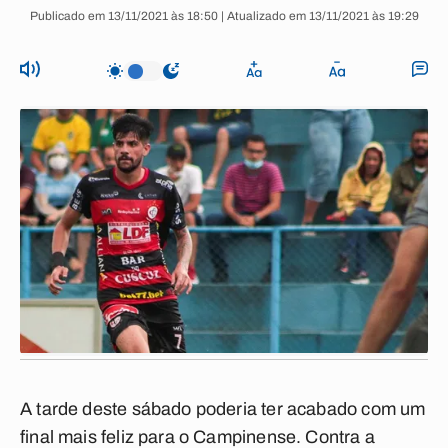
Publicado em 13/11/2021 às 18:50 | Atualizado em 13/11/2021 às 19:29
A tarde deste sábado poderia ter acabado com um
final mais feliz para o Campinense. Contra a