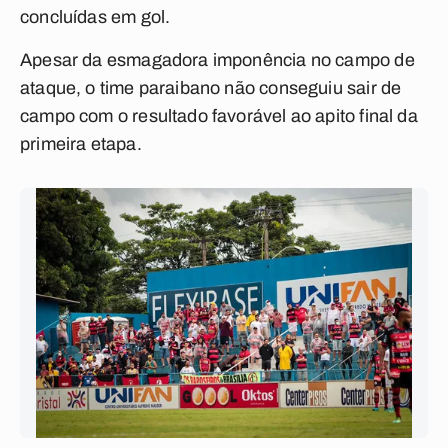
concluídas em gol.
Apesar da esmagadora imponência no campo de
ataque, o time paraibano não conseguiu sair de
campo com o resultado favorável ao apito final da
primeira etapa.