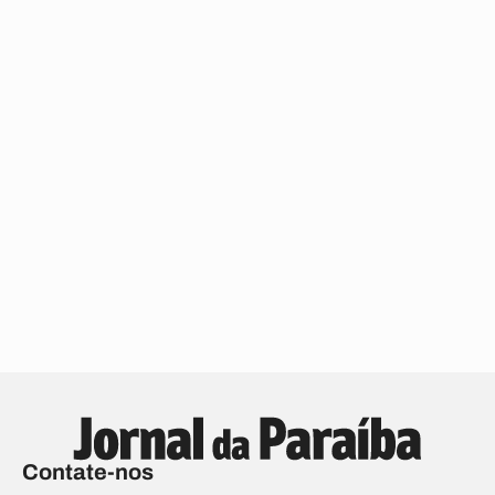
Contate-nos