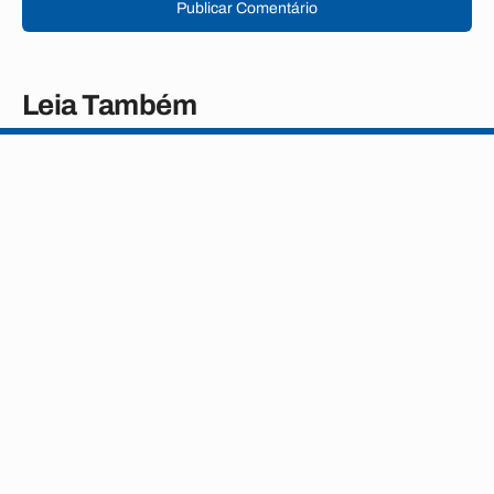
Publicar Comentário
Leia Também