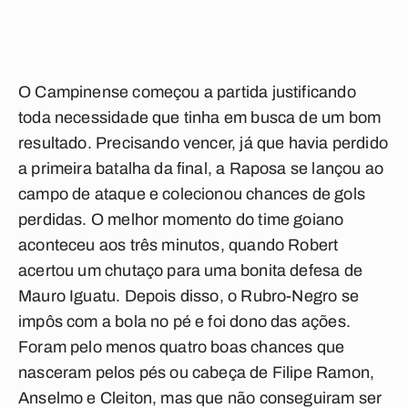
O Campinense começou a partida justificando
toda necessidade que tinha em busca de um bom
resultado. Precisando vencer, já que havia perdido
a primeira batalha da final, a Raposa se lançou ao
campo de ataque e colecionou chances de gols
perdidas. O melhor momento do time goiano
aconteceu aos três minutos, quando Robert
acertou um chutaço para uma bonita defesa de
Mauro Iguatu. Depois disso, o Rubro-Negro se
impôs com a bola no pé e foi dono das ações.
Foram pelo menos quatro boas chances que
nasceram pelos pés ou cabeça de Filipe Ramon,
Anselmo e Cleiton, mas que não conseguiram ser