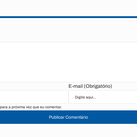
E-mail (Obrigatório)
para a próxima vez que eu comentar.
Publicar Comentário