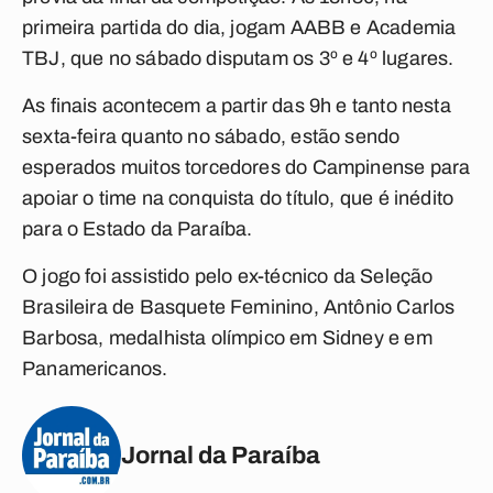
primeira partida do dia, jogam AABB e Academia
TBJ, que no sábado disputam os 3º e 4º lugares.
As finais acontecem a partir das 9h e tanto nesta
sexta-feira quanto no sábado, estão sendo
esperados muitos torcedores do Campinense para
apoiar o time na conquista do título, que é inédito
para o Estado da Paraíba.
O jogo foi assistido pelo ex-técnico da Seleção
Brasileira de Basquete Feminino, Antônio Carlos
Barbosa, medalhista olímpico em Sidney e em
Panamericanos.
Jornal da Paraíba