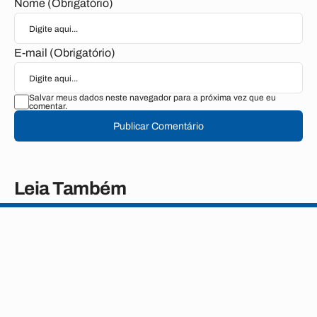
Nome (Obrigatório)
E-mail (Obrigatório)
Salvar meus dados neste navegador para a próxima vez que eu
comentar.
Publicar Comentário
Leia Também