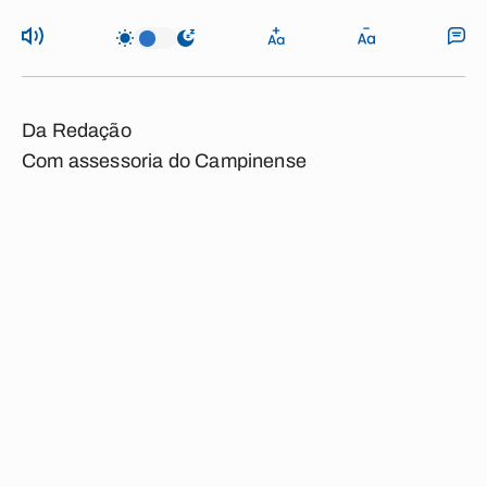
Da Redação
Com assessoria do Campinense