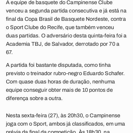
A equipe de basquete do Campinense Clube
venceu a segunda partida consecutiva e já está na
final da Copa Brasil de Basquete Nordeste, contra
o Sport Clube do Recife, que também venceu
duas partidas. O adversário desta quinta-feira foi a
Academia TBJ, de Salvador, derrotado por 70 a
67.
A partida foi bastante disputada, como tinha
previsto o treinador rubro-negro Eduardo Schafer.
Com quase duas horas de duração, nenhuma
equipe conseguir obter mais de 10 pontos de
diferença sobre a outra.
Nesta sexta-feira (27), às 20h30, o Campinense
joga com o Sport, ambos já classificados, em uma
prévia da final da competição. Às 18h30, na