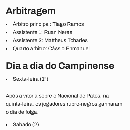
Arbitragem
Árbitro principal:
Tiago Ramos
Assistente 1:
Ruan Neres
Assistente 2:
Mattheus Tcharles
Quarto árbitro:
Cássio Enmanuel
Dia a dia do Campinense
Sexta-feira (1º)
Após a vitória sobre o Nacional de Patos, na
quinta-feira, os jogadores rubro-negros ganharam
o dia de folga.
Sábado (2)