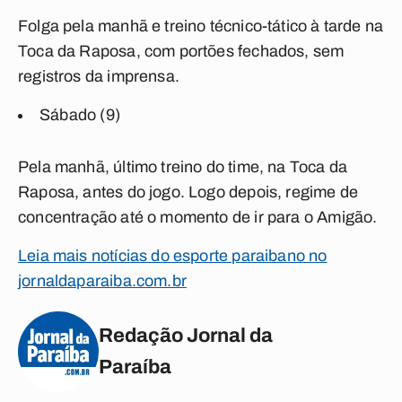
Folga pela manhã e treino técnico-tático à tarde na
Toca da Raposa, com portões fechados, sem
registros da imprensa.
Sábado (9)
Pela manhã, último treino do time, na Toca da
Raposa, antes do jogo. Logo depois, regime de
concentração até o momento de ir para o Amigão.
Leia mais notícias do esporte paraibano no
jornaldaparaiba.com.br
Redação Jornal da
Paraíba