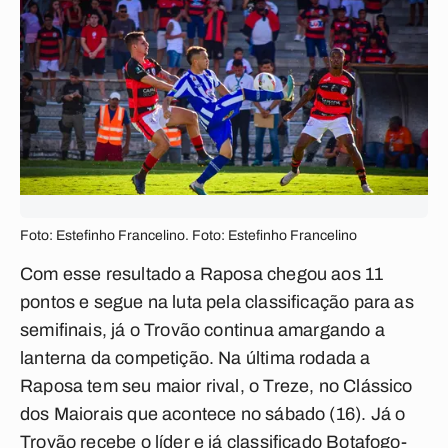
Foto: Estefinho Francelino. Foto: Estefinho Francelino
Com esse resultado a Raposa chegou aos 11
pontos e segue na luta pela classificação para as
semifinais, já o Trovão continua amargando a
lanterna da competição. Na última rodada a
Raposa tem seu maior rival, o Treze, no Clássico
dos Maiorais que acontece no sábado (16). Já o
Trovão recebe o líder e já classificado Botafogo-