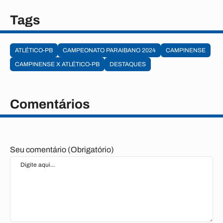
Tags
ATLÉTICO-PB
CAMPEONATO PARAIBANO 2024
CAMPINENSE
CAMPINENSE X ATLÉTICO-PB
DESTAQUES
Comentários
Seu comentário (Obrigatório)