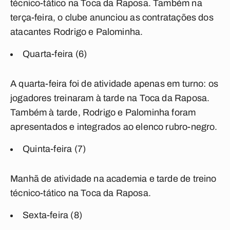
técnico-tático na Toca da Raposa. Também na
terça-feira, o clube anunciou as contratações dos
atacantes Rodrigo e Palominha.
Quarta-feira (6)
A quarta-feira foi de atividade apenas em turno: os
jogadores treinaram à tarde na Toca da Raposa.
Também à tarde, Rodrigo e Palominha foram
apresentados e integrados ao elenco rubro-negro.
Quinta-feira (7)
Manhã de atividade na academia e tarde de treino
técnico-tático na Toca da Raposa.
Sexta-feira (8)