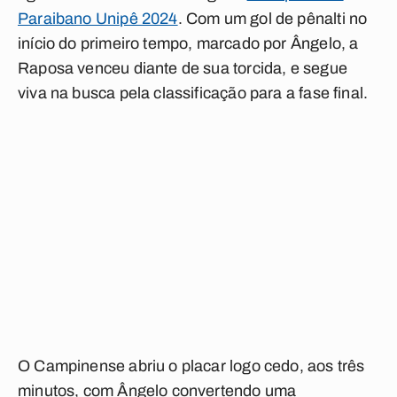
Paraibano Unipê 2024
. Com um gol de pênalti no
início do primeiro tempo, marcado por Ângelo, a
Raposa venceu diante de sua torcida, e segue
viva na busca pela classificação para a fase final.
O Campinense abriu o placar logo cedo, aos três
minutos, com Ângelo convertendo uma