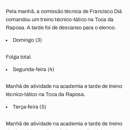
Pela manhã, a comissão técnica de Francisco Diá
comandou um treino técnico-tático na Toca da
Raposa. A tarde foi de descanso para o elenco.
Domingo (3)
Folga total.
Segunda-feira (4)
Manhã de atividade na academia e tarde de treino
técnico-tático na Toca da Raposa.
Terça-feira (5)
Manhã de atividade na academia e tarde de treino