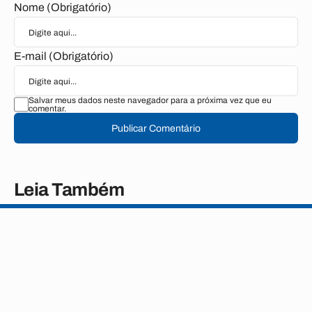
Nome (Obrigatório)
E-mail (Obrigatório)
Salvar meus dados neste navegador para a próxima vez que eu
comentar.
Publicar Comentário
Leia Também