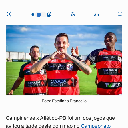
Foto: Estefinho Francelio
Campinense x Atlético-PB foi um dos jogos que
agitou a tarde deste domingo no
Campeonato