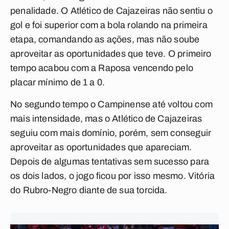
penalidade. O Atlético de Cajazeiras não sentiu o
gol e foi superior com a bola rolando na primeira
etapa, comandando as ações, mas não soube
aproveitar as oportunidades que teve. O primeiro
tempo acabou com a Raposa vencendo pelo
placar mínimo de 1 a 0.
No segundo tempo o Campinense até voltou com
mais intensidade, mas o Atlético de Cajazeiras
seguiu com mais domínio, porém, sem conseguir
aproveitar as oportunidades que apareciam.
Depois de algumas tentativas sem sucesso para
os dois lados, o jogo ficou por isso mesmo. Vitória
do Rubro-Negro diante de sua torcida.