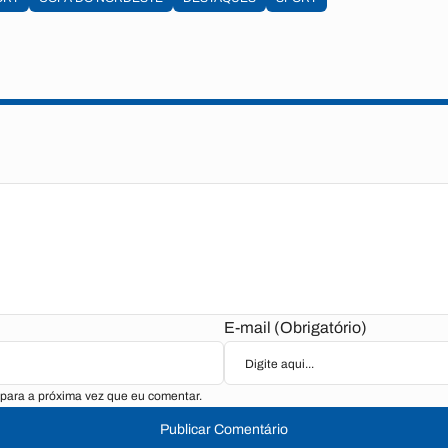
E-mail (Obrigatório)
para a próxima vez que eu comentar.
Publicar Comentário