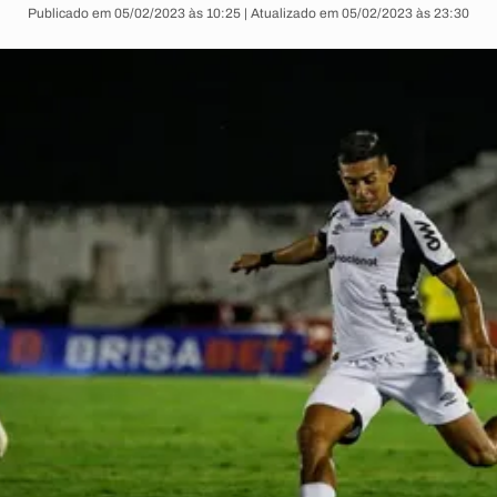
Publicado em 05/02/2023 às 10:25 | Atualizado em 05/02/2023 às 23:30