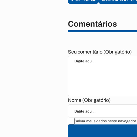
Comentários
Seu comentário (Obrigatório)
Nome (Obrigatório)
Salvar meus dados neste navegador 