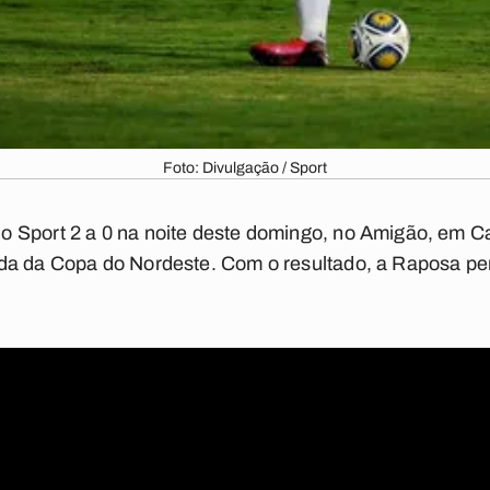
Foto: Divulgação / Sport
 Sport 2 a 0 na noite deste domingo, no Amigão, em Ca
da da Copa do Nordeste. Com o resultado, a Raposa pe