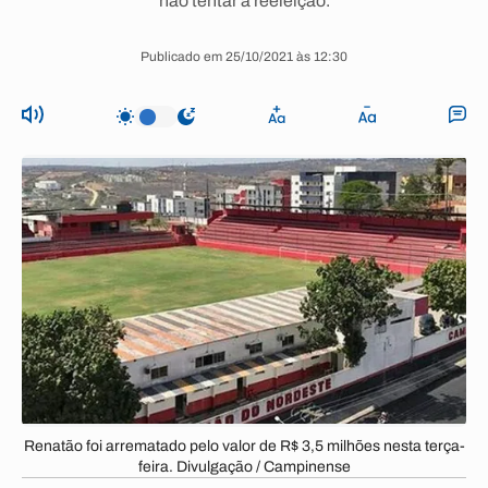
não tentar a reeleição.
Publicado em 25/10/2021 às 12:30
Renatão foi arrematado pelo valor de R$ 3,5 milhões nesta terça-
feira. Divulgação / Campinense