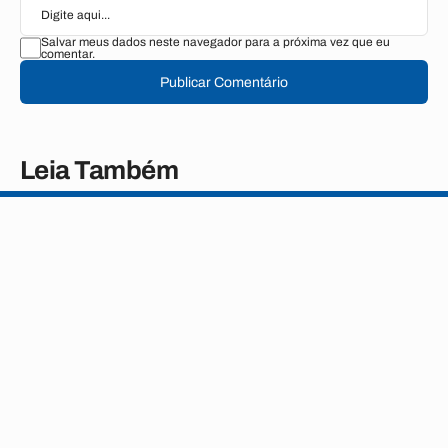
Salvar meus dados neste navegador para a próxima vez que eu
comentar.
Publicar Comentário
Leia Também