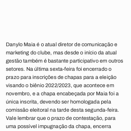
Danylo Maia é o atual diretor de comunicação e
marketing do clube, mas desde o início da atual
gestão também é bastante participativo em outros
setores. Na última sexta-feira foi encerrado o
prazo para inscrições de chapas para a eleição
visando o biênio 2022/2023, que acontece em
novembro, e a chapa encabeçada por Maia foi a
única inscrita, devendo ser homologada pela
comissão eleitoral na tarde desta segunda-feira.
Vale lembrar que o prazo de contestação, para
uma possível impugnação da chapa, encerra