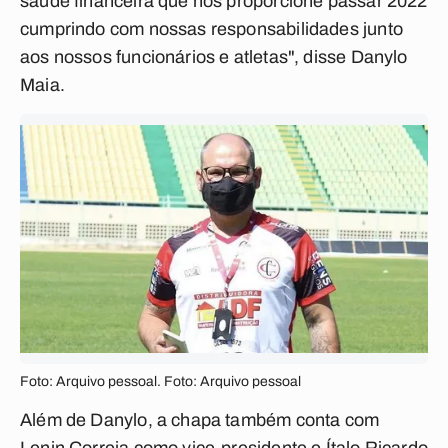
saúde financeira que nos proporcione passar 2022
cumprindo com nossas responsabilidades junto
aos nossos funcionários e atletas", disse Danylo
Maia.
Foto: Arquivo pessoal. Foto: Arquivo pessoal
Além de Danylo, a chapa também conta com