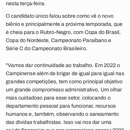
nesta terça-feira.
O candidato único falou sobre como vê o novo
biênio e principalmente a próxima temporada, que
é cheia para o Rubro-Negro, com Copa do Brasil,
Copa do Nordeste, Campeonato Paraibano e
Série C do Campeonato Brasileiro.
"Vamos dar continuidade ao trabalho. Em 2022 o
Campinense além de brigar de igual para igual nas
grandes competições, tem como principal objetivo
um grande compromisso administrativo. Um olhar
mais cuidadoso para esse setor, colocando o
departamento pessoal para funcionar, recursos
humanos e, também, observando o saneamento
das dívidas trabalhistas. Isso vai nos dar uma