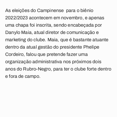
As eleições do Campinense para o biênio
2022/2023 acontecem em novembro, e apenas
uma chapa foi inscrita, sendo encabeçada por
Danylo Maia, atual diretor de comunicação e
marketing do clube. Maia, que é bastante atuante
dentro da atual gestão do presidente Phelipe
Cordeiro, falou que pretende fazer uma
organização administrativa nos próximos dois
anos do Rubro-Negro, para ter o clube forte dentro
e fora de campo.