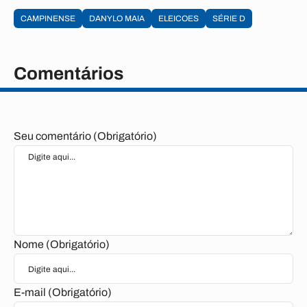
CAMPINENSE
DANYLO MAIA
ELEICOES
SÉRIE D
Comentários
Seu comentário (Obrigatório)
Nome (Obrigatório)
E-mail (Obrigatório)