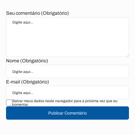
Seu comentário (Obrigatório)
Nome (Obrigatório)
E-mail (Obrigatório)
Salvar meus dados neste navegador para a próxima vez que eu
comentar.
Publicar Comentário