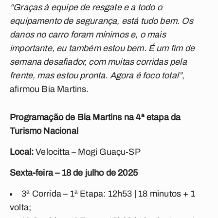
“Graças à equipe de resgate e a todo o
equipamento de segurança, está tudo bem. Os
danos no carro foram mínimos e, o mais
importante, eu também estou bem. É um fim de
semana desafiador, com muitas corridas pela
frente, mas estou pronta. Agora é foco total”
,
afirmou Bia Martins.
Programação de Bia Martins na 4ª etapa da
Turismo Nacional
Local:
Velocitta – Mogi Guaçu-SP
Sexta-feira – 18 de julho de 2025
3ª Corrida – 1ª Etapa: 12h53 | 18 minutos + 1
volta;