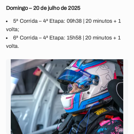
Domingo – 20 de julho de 2025
5ª Corrida – 4ª Etapa: 09h38 | 20 minutos + 1
volta;
6ª Corrida – 4ª Etapa: 15h58 | 20 minutos + 1
volta.