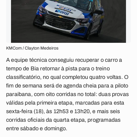
KMCom / Clayton Medeiros
A equipe técnica conseguiu recuperar o carro a
tempo de Bia retornar à pista para o treino
classificatório, no qual completou quatro voltas. O
fim de semana será de agenda cheia para a piloto
paraibana, com oito corridas no total: duas provas
válidas pela primeira etapa, marcadas para esta
sexta-feira (18), às 12h53 e 13h20, e mais seis
corridas oficiais da quarta etapa, programadas
entre sábado e domingo.