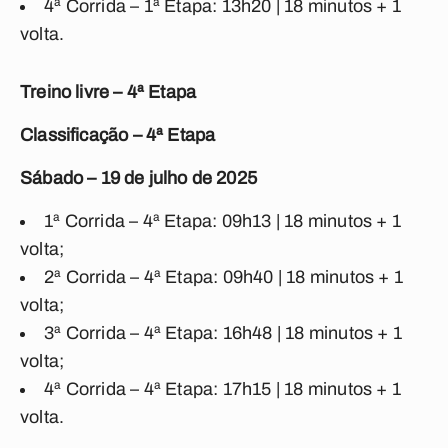
4ª Corrida – 1ª Etapa: 13h20 | 18 minutos + 1
volta.
Treino livre – 4ª Etapa
Classificação – 4ª Etapa
Sábado – 19 de julho de 2025
1ª Corrida – 4ª Etapa: 09h13 | 18 minutos + 1
volta;
2ª Corrida – 4ª Etapa: 09h40 | 18 minutos + 1
volta;
3ª Corrida – 4ª Etapa: 16h48 | 18 minutos + 1
volta;
4ª Corrida – 4ª Etapa: 17h15 | 18 minutos + 1
volta.