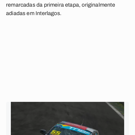
remarcadas da primeira etapa, originalmente
adiadas em Interlagos.