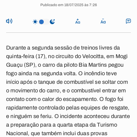
Publicado em 18/07/2025 às 7:26
Durante a segunda sessão de treinos livres da
quinta-feira (17), no circuito do Velocitta, em Mogi
Guaçu (SP), o carro da piloto Bia Martins pegou
fogo ainda na segunda volta. O incêndio teve
início após o tanque de combustível se soltar com
o movimento do carro, e o combustível entrar em
contato com o calor do escapamento. O fogo foi
rapidamente controlado pelas equipes de resgate,
e ninguém se feriu. O incidente aconteceu durante
a preparação para a quarta etapa da Turismo
Nacional, que também inclui duas provas