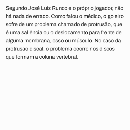
Segundo José Luiz Runco e o próprio jogador, não
há nada de errado. Como falou o médico, o goleiro
sofre de um problema chamado de protrusão, que
é uma saliência ou o deslocamento para frente de
alguma membrana, osso ou músculo. No caso da
protrusão discal, o problema ocorre nos discos
que formam a coluna vertebral.