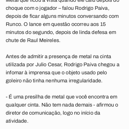
Metal que ficou à vista quando ele caiu depois do
choque com o jogador – falou Rodrigo Paiva,
depois de ficar alguns minutos conversando com
Runco. O lance em questão ocorreu aos 15
minutos do segundo, depois de linda defesa em
chute de Raul Meireles.
Antes de admitir a presença de metal na cinta
utilizada por Julio Cesar, Rodrigo Paiva chegou a
infomar à imprensa que o objeto usado pelo
goleiro não tinha nenhuma irregularidade.
- É uma presilha de metal que você encontra em
qualquer cinta. Não tem nada demais - afirmou o
diretor de comunicação, logo no início da
atividade.