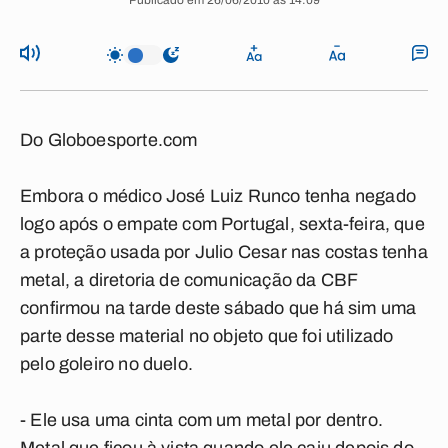
Publicado em 26/06/2010 às 14:09
Do Globoesporte.com
Embora o médico José Luiz Runco tenha negado
logo após o empate com Portugal, sexta-feira, que
a proteção usada por Julio Cesar nas costas tenha
metal, a diretoria de comunicação da CBF
confirmou na tarde deste sábado que há sim uma
parte desse material no objeto que foi utilizado
pelo goleiro no duelo.
- Ele usa uma cinta com um metal por dentro.