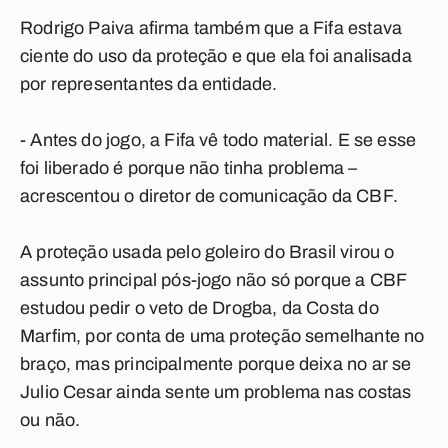
Rodrigo Paiva afirma também que a Fifa estava
ciente do uso da proteção e que ela foi analisada
por representantes da entidade.
- Antes do jogo, a Fifa vê todo material. E se esse
foi liberado é porque não tinha problema –
acrescentou o diretor de comunicação da CBF.
A proteção usada pelo goleiro do Brasil virou o
assunto principal pós-jogo não só porque a CBF
estudou pedir o veto de Drogba, da Costa do
Marfim, por conta de uma proteção semelhante no
braço, mas principalmente porque deixa no ar se
Julio Cesar ainda sente um problema nas costas
ou não.