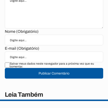
Nome (Obrigatório)
E-mail (Obrigatório)
Salvar meus dados neste navegador para a próxima vez que eu
comentar.
Publicar Comentário
Leia Também