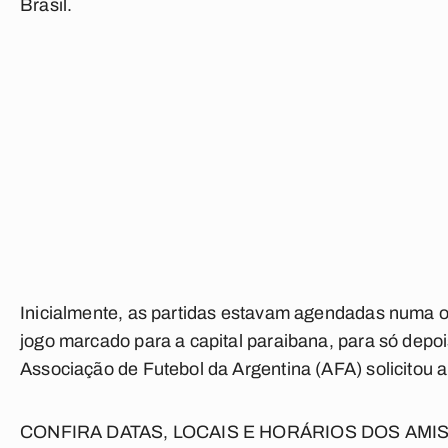
Brasil.
Inicialmente, as partidas estavam agendadas numa o
jogo marcado para a capital paraibana, para só dep
Associação de Futebol da Argentina (AFA) solicitou 
CONFIRA DATAS, LOCAIS E HORÁRIOS DOS AMI