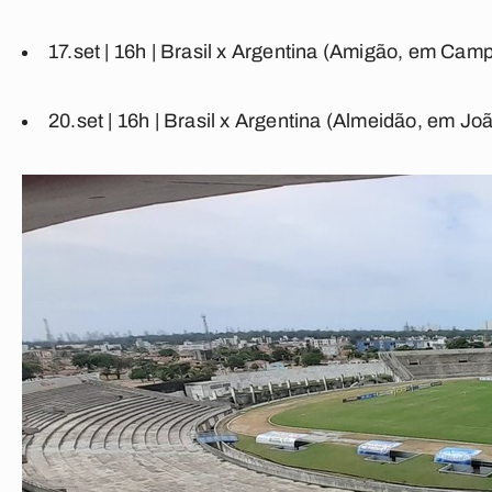
17.set | 16h | Brasil x Argentina (Amigão, em Cam
20.set | 16h | Brasil x Argentina (Almeidão, em J