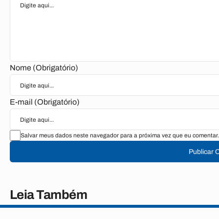
Nome (Obrigatório)
E-mail (Obrigatório)
Salvar meus dados neste navegador para a próxima vez que eu comentar.
Publicar 
Leia Também