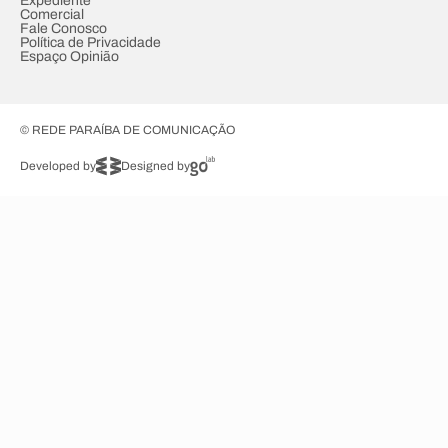
Expediente
Comercial
Fale Conosco
Política de Privacidade
Espaço Opinião
© REDE PARAÍBA DE COMUNICAÇÃO
Developed by
Designed by