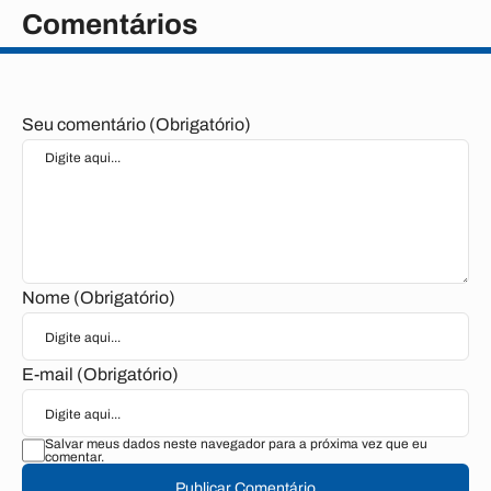
Comentários
Seu comentário (Obrigatório)
Nome (Obrigatório)
E-mail (Obrigatório)
Salvar meus dados neste navegador para a próxima vez que eu
comentar.
Publicar Comentário