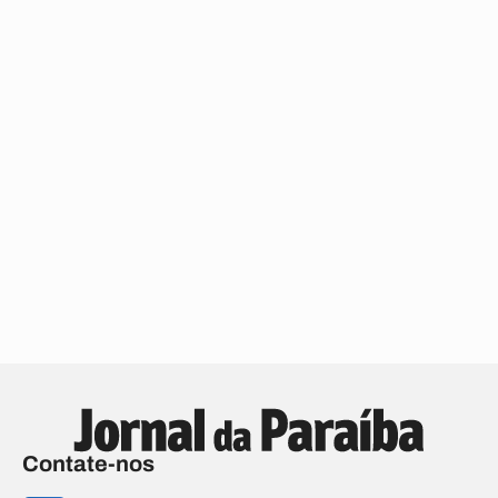
Contate-nos