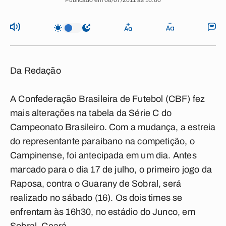
Publicado em 08/07/2011 às 16:00
Da Redação
A Confederação Brasileira de Futebol (CBF) fez
mais alterações na tabela da Série C do
Campeonato Brasileiro. Com a mudança, a estreia
do representante paraibano na competição, o
Campinense, foi antecipada em um dia. Antes
marcado para o dia 17 de julho, o primeiro jogo da
Raposa, contra o Guarany de Sobral, será
realizado no sábado (16). Os dois times se
enfrentam às 16h30, no estádio do Junco, em