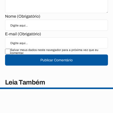
Nome (Obrigatório)
E-mail (Obrigatório)
Salvar meus dados neste navegador para a próxima vez que eu
comentar.
Publicar Comentário
Leia Também