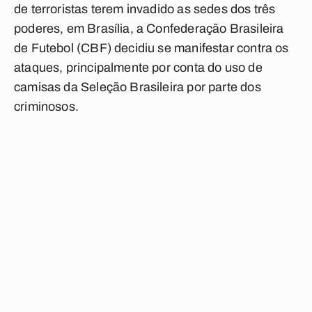
de terroristas terem invadido as sedes dos três
poderes, em Brasília, a Confederação Brasileira
de Futebol (CBF) decidiu se manifestar contra os
ataques, principalmente por conta do uso de
camisas da Seleção Brasileira por parte dos
criminosos.