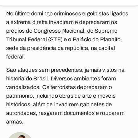
No último domingo criminosos e golpistas ligados
a extrema direita invadiram e depredaram os
prédios do Congresso Nacional, do Supremo
Tribunal Federal (STF) e o Palácio do Planalto,
sede da presidência da república, na capital
federal.
São ataques sem precedentes, jamais vistos na
história do Brasil. Diversos ambientes foram
vandalizados. Os terroristas depredaram o
patrimônio, incluindo obras de arte e móveis
históricos, além de invadirem gabinetes de
autoridades, rasgarem documentos e roubarem
armas.