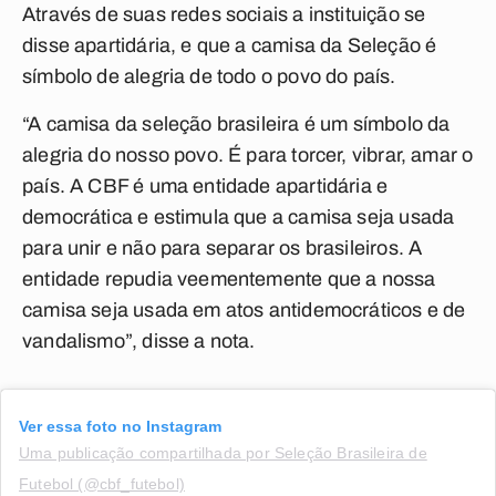
Através de suas redes sociais a instituição se
disse apartidária, e que a camisa da Seleção é
símbolo de alegria de todo o povo do país.
“A camisa da seleção brasileira é um símbolo da
alegria do nosso povo. É para torcer, vibrar, amar o
país. A CBF é uma entidade apartidária e
democrática e estimula que a camisa seja usada
para unir e não para separar os brasileiros. A
entidade repudia veementemente que a nossa
camisa seja usada em atos antidemocráticos e de
vandalismo”, disse a nota.
Ver essa foto no Instagram
Uma publicação compartilhada por Seleção Brasileira de
Futebol (@cbf_futebol)