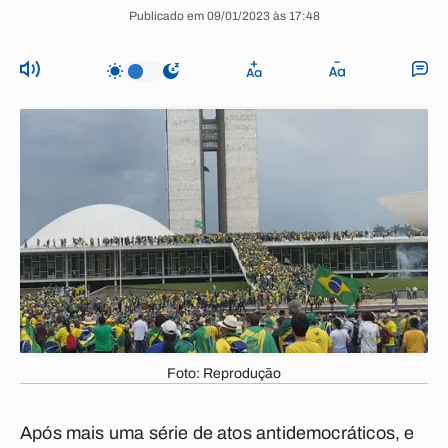
Publicado em 09/01/2023 às 17:48
Foto: Reprodução
Após mais uma série de atos antidemocráticos, e