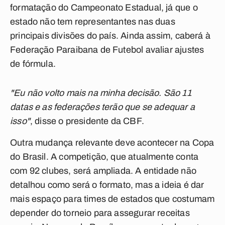
formatação do Campeonato Estadual, já que o
estado não tem representantes nas duas
principais divisões do país. Ainda assim, caberá à
Federação Paraibana de Futebol avaliar ajustes
de fórmula.
"Eu não volto mais na minha decisão. São 11
datas e as federações terão que se adequar a
isso"
, disse o presidente da CBF.
Outra mudança relevante deve acontecer na Copa
do Brasil. A competição, que atualmente conta
com 92 clubes, será ampliada. A entidade não
detalhou como será o formato, mas a ideia é dar
mais espaço para times de estados que costumam
depender do torneio para assegurar receitas