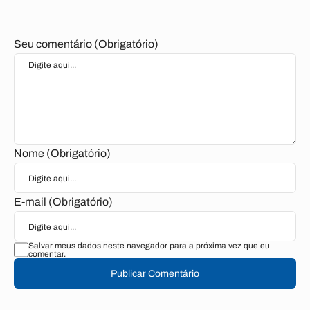
Seu comentário (Obrigatório)
Nome (Obrigatório)
E-mail (Obrigatório)
Salvar meus dados neste navegador para a próxima vez que eu
comentar.
Publicar Comentário