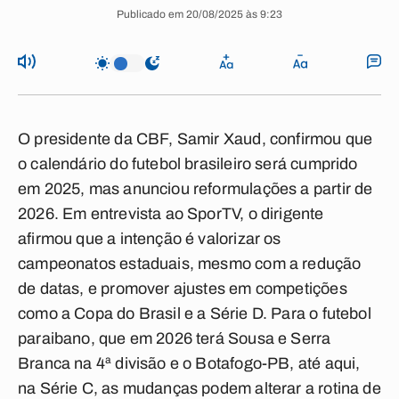
Publicado em 20/08/2025 às 9:23
O presidente da CBF, Samir Xaud, confirmou que
o calendário do futebol brasileiro será cumprido
em 2025, mas anunciou reformulações a partir de
2026. Em entrevista ao SporTV, o dirigente
afirmou que a intenção é valorizar os
campeonatos estaduais, mesmo com a redução
de datas, e promover ajustes em competições
como a Copa do Brasil e a Série D. Para o futebol
paraibano, que em 2026 terá Sousa e Serra
Branca na 4ª divisão e o Botafogo-PB, até aqui,
na Série C, as mudanças podem alterar a rotina de