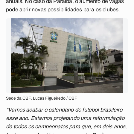
anuais. No caso da Paraíba, o aumento de vagas
pode abrir novas possibilidades para os clubes.
Sede da CBF. Lucas Figueiredo / CBF
"Vamos acabar o calendário do futebol brasileiro
esse ano. Estamos projetando uma reformulação
de todos os campeonatos para que, em dois anos,