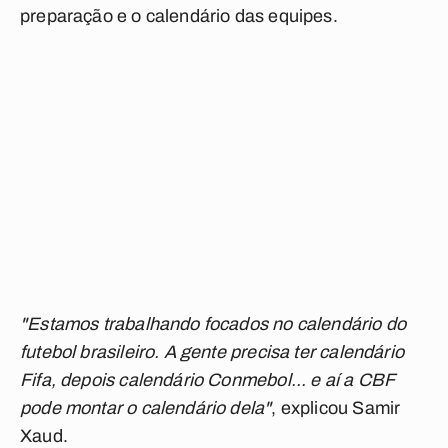
preparação e o calendário das equipes.
"Estamos trabalhando focados no calendário do
futebol brasileiro. A gente precisa ter calendário
Fifa, depois calendário Conmebol... e aí a CBF
pode montar o calendário dela"
, explicou Samir
Xaud.