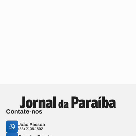
Contate-nos
João Pessoa
(83) 2106.1892