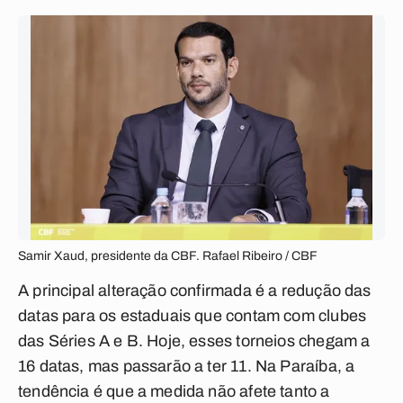
Samir Xaud, presidente da CBF. Rafael Ribeiro / CBF
A principal alteração confirmada é a redução das
datas para os estaduais que contam com clubes
das Séries A e B. Hoje, esses torneios chegam a
16 datas, mas passarão a ter 11. Na Paraíba, a
tendência é que a medida não afete tanto a