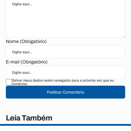
Nome (Obrigatório)
E-mail (Obrigatório)
Salvar meus dados neste navegador para a próxima vez que eu
comentar.
Publicar Comentário
Leia Também