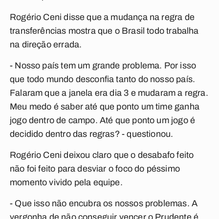
Rogério Ceni disse que a mudança na regra de
transferências mostra que o Brasil todo trabalha
na direção errada.
- Nosso país tem um grande problema. Por isso
que todo mundo desconfia tanto do nosso país.
Falaram que a janela era dia 3 e mudaram a regra.
Meu medo é saber até que ponto um time ganha
jogo dentro de campo. Até que ponto um jogo é
decidido dentro das regras? - questionou.
Rogério Ceni deixou claro que o desabafo feito
não foi feito para desviar o foco do péssimo
momento vivido pela equipe.
- Que isso não encubra os nossos problemas. A
vergonha de não conseguir vencer o Prudente é