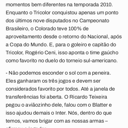
momentos bem diferentes na temporada 2010.
Enquanto o Tricolor conquistou apenas um ponto
dos últimos nove disputados no Campeonato
Brasileiro, o Colorado teve 100% de
aproveitamento desde o retorno do Nacional, após
a Copa do Mundo. E, para o goleiro e capitão do
Tricolor, Rogério Ceni, isso aponta o time gaúcho
como favorito no duelo do torneio sul-americano.
- Não podemos esconder o sol com a peneira.
Eles ganharam os três jogos e devem ser
considerados favorito por todos. Até a janela de
transferências foi aberta. O Ricardo Teixeira
pegou o aviãozinho dele, falou com o Blatter e
isso ajudou demais o Inter. Nós, dentro do que
temos, vamos brigar com as nossas armas –