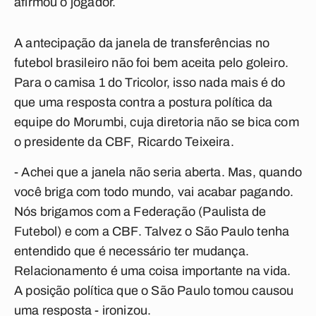
afirmou o jogador.
A antecipação da janela de transferências no
futebol brasileiro não foi bem aceita pelo goleiro.
Para o camisa 1 do Tricolor, isso nada mais é do
que uma resposta contra a postura política da
equipe do Morumbi, cuja diretoria não se bica com
o presidente da CBF, Ricardo Teixeira.
- Achei que a janela não seria aberta. Mas, quando
você briga com todo mundo, vai acabar pagando.
Nós brigamos com a Federação (Paulista de
Futebol) e com a CBF. Talvez o São Paulo tenha
entendido que é necessário ter mudança.
Relacionamento é uma coisa importante na vida.
A posição política que o São Paulo tomou causou
uma resposta - ironizou.