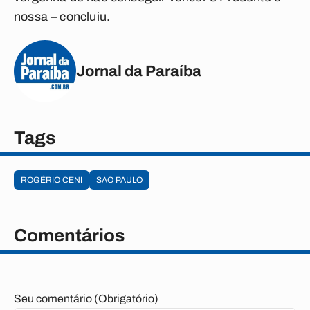
nossa – concluiu.
Jornal da Paraíba
Tags
ROGÉRIO CENI
SAO PAULO
Comentários
Seu comentário (Obrigatório)