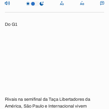
Do G1
Rivais na semifinal da Taça Libertadores da
América, São Paulo e Internacional vivem