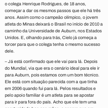
o colega Henrique Rodrigues, de 18 anos,
começar a dar os mesmos passos que ele há três
anos. Assim como o campeão olímpico, o jovem
atleta do Minas deixará o Brasil no início de 2010 a
caminho da Universidade de Auburn, nos Estados
Unidos. E, olhando para trás, Cielo já começa a
torcer para que o colega tenha o mesmo sucesso
dele.
– Já está confirmado que ele vai para lá. Depois
do Mundial, via que era o cenário ideal para ele ir
para Auburn, pois estamos com um bom técnico.
Ele está com situação parecida com a que tinha
em 2006 quando fui para lá. Pelos resultados e
pelo apoio familiar é um atleta para se apostar
para ir para fora do país. Acho que ele tem uma