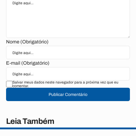
Nome (Obrigatório)
E-mail (Obrigatório)
Salvar meus dados neste navegador para a próxima vez que eu
comentar.
Publicar Comentário
Leia Também