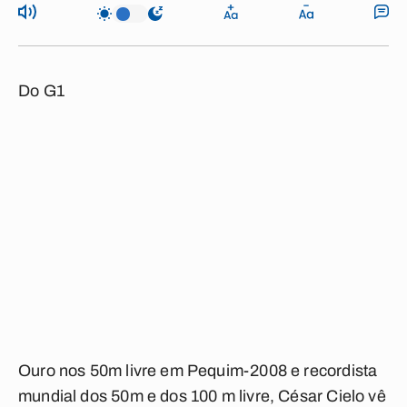
Do G1
Ouro nos 50m livre em Pequim-2008 e recordista
mundial dos 50m e dos 100 m livre, César Cielo vê