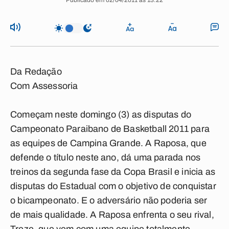
Publicado em 02/04/2011 às 13:22
Da Redação
Com Assessoria
Começam neste domingo (3) as disputas do
Campeonato Paraibano de Basketball 2011 para
as equipes de Campina Grande. A Raposa, que
defende o título neste ano, dá uma parada nos
treinos da segunda fase da Copa Brasil e inicia as
disputas do Estadual com o objetivo de conquistar
o bicampeonato. E o adversário não poderia ser
de mais qualidade. A Raposa enfrenta o seu rival,