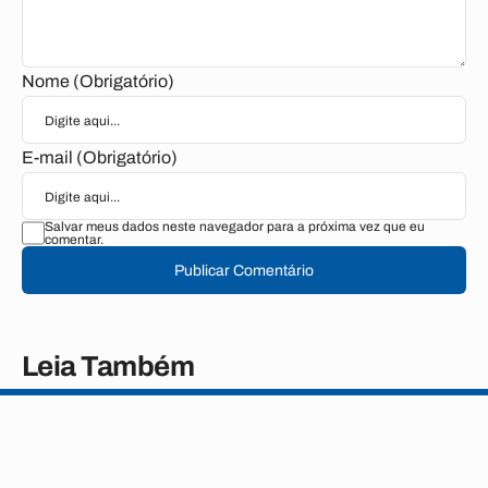
Nome (Obrigatório)
E-mail (Obrigatório)
Salvar meus dados neste navegador para a próxima vez que eu
comentar.
Publicar Comentário
Leia Também