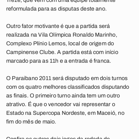
Treze, que vem com uma equipe totalmente
reformulada para as disputas deste ano.
Outro fator motivante é que a partida será
realizada na Vila Olímpica Ronaldo Marinho,
Complexo Plínio Lemos, local de origem do
Campinense Clube. A partida está com início
marcado para as 11h e a entrada é franca.
O Paraibano 2011 será disputado em dois turnos
com os quatro melhores classificados disputando
as finais. O primeiro turno ainda tem um outro
atrativo. É que o vencedor vai representar o
Estado na Supercopa Nordeste, em Maceió, no
fim do mês de maio.