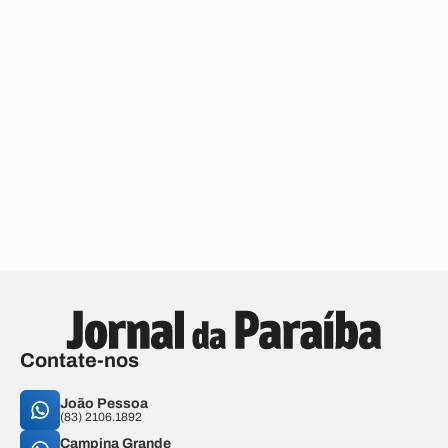
Contate-nos
João Pessoa
(83) 2106.1892
Campina Grande