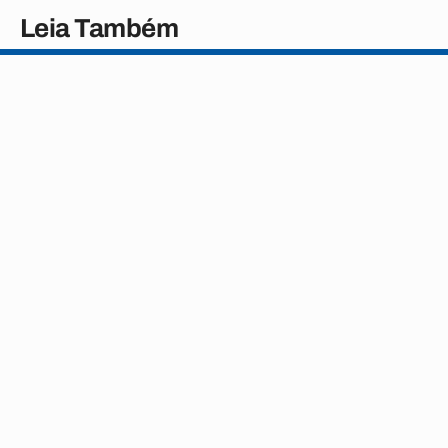
Leia Também