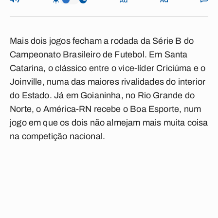
Mais dois jogos fecham a rodada da Série B do
Campeonato Brasileiro de Futebol. Em Santa
Catarina, o clássico entre o vice-líder Criciúma e o
Joinville, numa das maiores rivalidades do interior
do Estado. Já em Goianinha, no Rio Grande do
Norte, o América-RN recebe o Boa Esporte, num
jogo em que os dois não almejam mais muita coisa
na competição nacional.