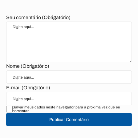
Seu comentário (Obrigatório)
Nome (Obrigatório)
E-mail (Obrigatório)
Salvar meus dados neste navegador para a próxima vez que eu
comentar.
Publicar Comentário