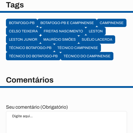
Tags
BOTAFOGO-PB
BOTAFOGO-PB E CAMPINENSE
CAMPINENSE
CELSO TEIXEIRA
FREITAS NASCIMENTO
LESTON
LESTON JUNIOR
MAURÍCIO SIMÕES
SUÉLIO LACERDA
TÉCNICO BOTAFOGO-PB
TÉCNICO CAMPINENSE
TÉCNICO DO BOTAFOGO-PB
TÉCNICO DO CAMPINENSE
Comentários
Seu comentário (Obrigatório)