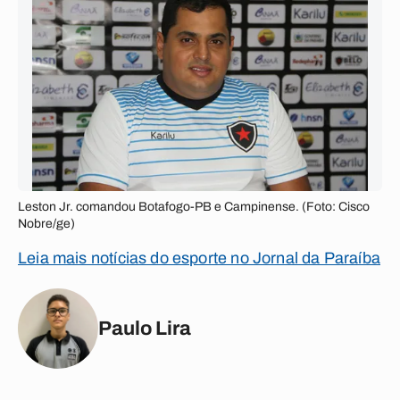
Leston Jr. comandou Botafogo-PB e Campinense. (Foto: Cisco
Nobre/ge)
Leia mais notícias do esporte no Jornal da Paraíba
Paulo Lira