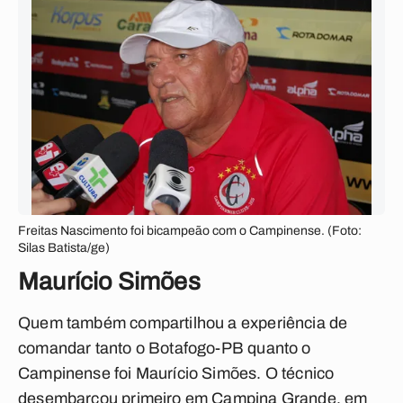
Freitas Nascimento foi bicampeão com o Campinense. (Foto:
Silas Batista/ge)
Maurício Simões
Quem também compartilhou a experiência de
comandar tanto o Botafogo-PB quanto o
Campinense foi Maurício Simões. O técnico
desembarcou primeiro em Campina Grande, em