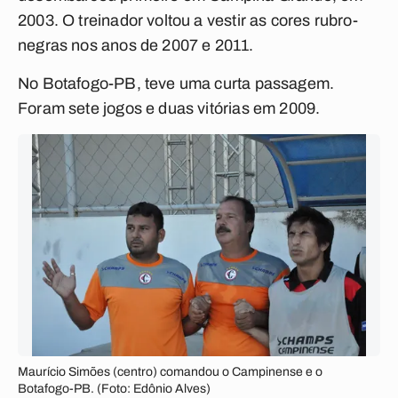
2003. O treinador voltou a vestir as cores rubro-
negras nos anos de 2007 e 2011.
No Botafogo-PB, teve uma curta passagem.
Foram sete jogos e duas vitórias em 2009.
Maurício Simões (centro) comandou o Campinense e o
Botafogo-PB. (Foto: Edônio Alves)