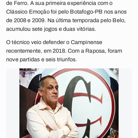
de Ferro. A sua primeira experiência com o
Clássico Emoção foi pelo Botafogo-PB nos anos
de 2008 e 2009. Na última temporada pelo Belo,
acumulou sete jogos e duas vitórias.
O técnico veio defender o Campinense
recentemente, em 2018. Com a Raposa, foram
nove partidas e seis triunfos.