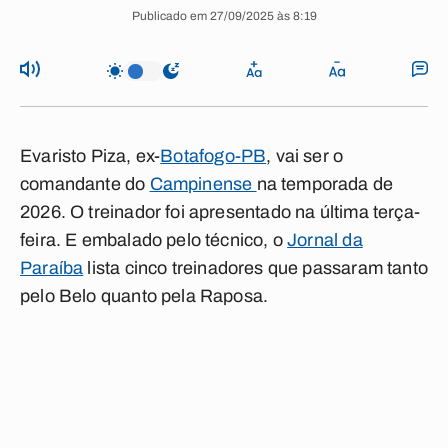
Publicado em 27/09/2025 às 8:19
Evaristo Piza, ex-
Botafogo-PB
, vai ser o
comandante do
Campinense
na temporada de
2026. O treinador foi apresentado na última terça-
feira. E embalado pelo técnico, o
Jornal da
Paraíba
lista cinco treinadores que passaram tanto
pelo Belo quanto pela Raposa.