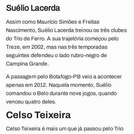
Suélio Lacerda
Assim como Maurício Simões e Freitas
Nascimento, Suélio Lacerda treinou os três clubes
do Trio de Ferro. A sua trajetória começou pelo
Treze, em 2002, mas nas três temporadas
seguintes defendeu o lado rubro-negro de
Campina Grande.
A passagem pelo Botafogo-PB veio a acontecer
apenas em 2012. Naquela momento, Suélio
comandou o Belo durante nove jogos, quando
venceu quatro deles.
Celso Teixeira
Celso Teixeira é mais um que já passou pelo Trio