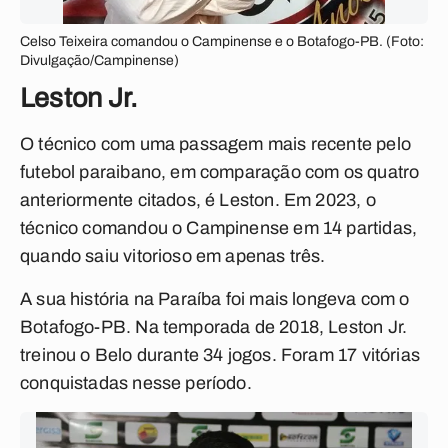
Celso Teixeira comandou o Campinense e o Botafogo-PB. (Foto:
Divulgação/Campinense)
Leston Jr.
O técnico com uma passagem mais recente pelo
futebol paraibano, em comparação com os quatro
anteriormente citados, é Leston. Em 2023, o
técnico comandou o Campinense em 14 partidas,
quando saiu vitorioso em apenas três.
A sua história na Paraíba foi mais longeva com o
Botafogo-PB. Na temporada de 2018, Leston Jr.
treinou o Belo durante 34 jogos. Foram 17 vitórias
conquistadas nesse período.