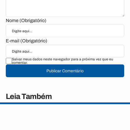
Nome (Obrigatório)
E-mail (Obrigatório)
Salvar meus dados neste navegador para a próxima vez que eu
comentar.
Publicar Comentário
Leia Também