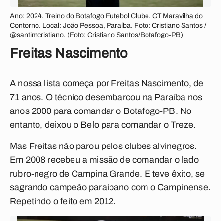
Ano: 2024. Treino do Botafogo Futebol Clube. CT Maravilha do
Contorno. Local: João Pessoa, Paraíba. Foto: Cristiano Santos /
@santimcristiano. (Foto: Cristiano Santos/Botafogo-PB)
Freitas Nascimento
A nossa lista começa por Freitas Nascimento, de
71 anos. O técnico desembarcou na Paraíba nos
anos 2000 para comandar o Botafogo-PB. No
entanto, deixou o Belo para comandar o Treze.
Mas Freitas não parou pelos clubes alvinegros.
Em 2008 recebeu a missão de comandar o lado
rubro-negro de Campina Grande. E teve êxito, se
sagrando campeão paraibano com o Campinense.
Repetindo o feito em 2012.