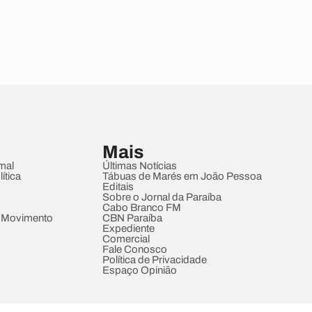
Mais
mal
Últimas Notícias
ítica
Tábuas de Marés em João Pessoa
Editais
Sobre o Jornal da Paraíba
Cabo Branco FM
 Movimento
CBN Paraíba
Expediente
Comercial
Fale Conosco
Política de Privacidade
Espaço Opinião