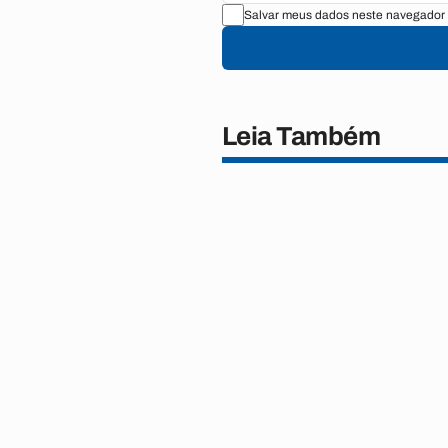
Salvar meus dados neste navegador 
Leia Também