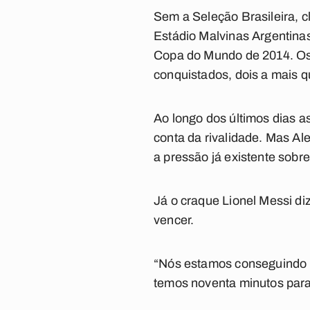
Sem a Seleção Brasileira, c
Estádio Malvinas Argentina
Copa do Mundo de 2014. Os 
conquistados, dois a mais 
Ao longo dos últimos dias a
conta da rivalidade. Mas Ale
a pressão já existente sob
Já o craque Lionel Messi di
vencer.
“Nós estamos conseguindo 
temos noventa minutos para 