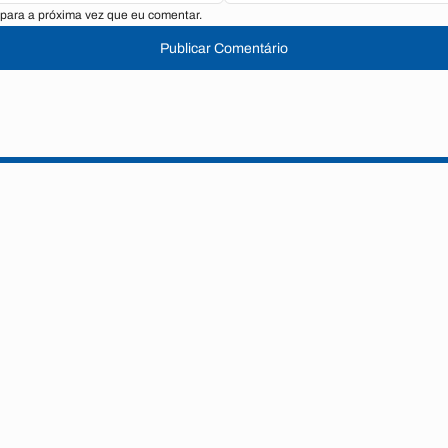
para a próxima vez que eu comentar.
Publicar Comentário