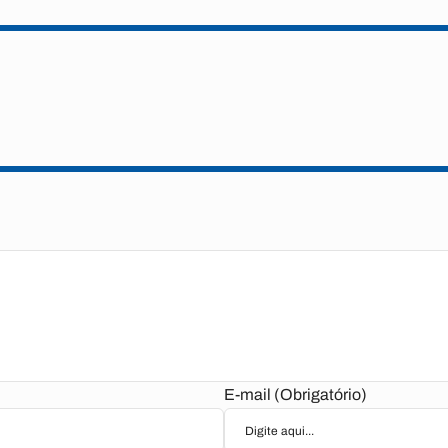
E-mail (Obrigatório)