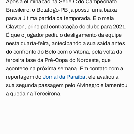
Após a eliminação na Série C do Campeonato
Brasileiro, o Botafogo-PB já possui uma baixa
para a última partida da temporada.
É o meia
Clayton, principal contratação do clube para 2021
.
É que o jogador pediu o desligamento da equipe
nesta quarta-feira, antecipando a sua saída antes
do confronto do Belo com o Vitória, pela volta da
terceira fase da Pré-Copa do Nordeste, que
acontece na próxima semana. Em contato com a
reportagem do
Jornal da Paraíba
, ele avaliou a
sua segunda passagem pelo Alvinegro e lamentou
a queda na Terceirona.