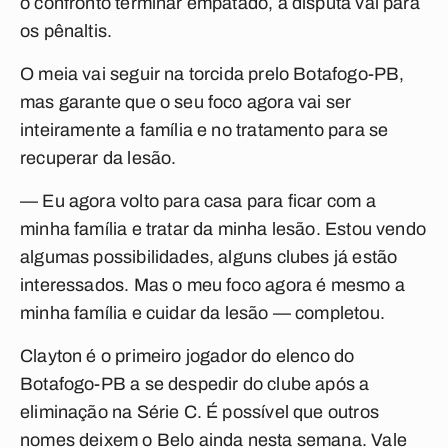
o confronto terminar empatado, a disputa vai para
os pênaltis.
O meia vai seguir na torcida prelo Botafogo-PB,
mas garante que o seu foco agora vai ser
inteiramente a família e no tratamento para se
recuperar da lesão.
— Eu agora volto para casa para ficar com a
minha família e tratar da minha lesão. Estou vendo
algumas possibilidades, alguns clubes já estão
interessados. Mas o meu foco agora é mesmo a
minha família e cuidar da lesão — completou.
Clayton é o primeiro jogador do elenco do
Botafogo-PB a se despedir do clube após a
eliminação na Série C. É possível que outros
nomes deixem o Belo ainda nesta semana. Vale