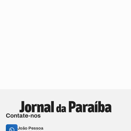
Contate-nos
João Pessoa