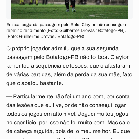
Em sua segunda passagem pelo Belo, Clayton não conseguiu
repetir o rendimento (Foto: Guilherme Drovas / Botafogo-PB).
(Foto: Guilherme Drovas / Botafogo-PB)
O próprio jogador admitiu que a sua segunda
passagem pelo Botafogo-PB não foi boa. Clayton
lamentou a sequência de lesões, que o afastaram
de várias partidas, além da perda da sua mãe, fato
que o abalou bastante.
— Particularmente não foi um ano bom, por conta
das lesões que eu tive, onde não consegui jogar
todos os jogos em alto nível. Joguei muitos jogos
no sacrifício, por isso não foi muito bom. Mas saio
de cabeça erguida, pois dei o meu melhor. Eu que