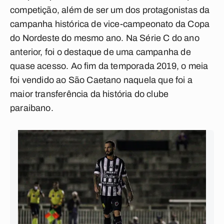
competição, além de ser um dos protagonistas da
campanha histórica de vice-campeonato da Copa
do Nordeste do mesmo ano. Na Série C do ano
anterior, foi o destaque de uma campanha de
quase acesso. Ao fim da temporada 2019, o meia
foi vendido ao São Caetano naquela que foi a
maior transferência da história do clube
paraibano.