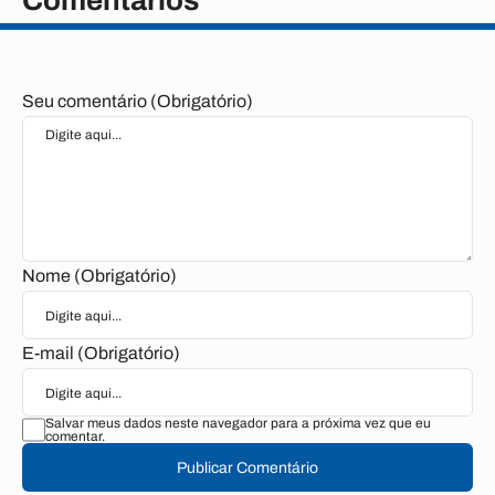
Comentários
Seu comentário (Obrigatório)
Nome (Obrigatório)
E-mail (Obrigatório)
Salvar meus dados neste navegador para a próxima vez que eu
comentar.
Publicar Comentário