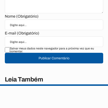
Nome (Obrigatório)
E-mail (Obrigatório)
Salvar meus dados neste navegador para a próxima vez que eu
comentar.
Publicar Comentário
Leia Também