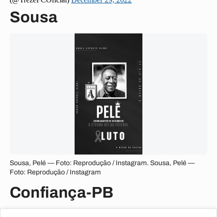
Sousa
Sousa, Pelé — Foto: Reprodução / Instagram. Sousa, Pelé —
Foto: Reprodução / Instagram
Confiança-PB