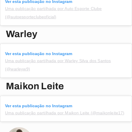
Ver esta publicação no Instagram
Uma publicação partilhada por Auto Esporte Clube
(@autoesporteclubeoficial)
Warley
Ver esta publicação no Instagram
Uma publicação partilhada por Warley Silva dos Santos
(@warleyw9)
Maikon Leite
Ver esta publicação no Instagram
Uma publicação partilhada por Maikon Leite (@maikonleite17)