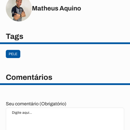
Matheus Aquino
Tags
PELE
Comentários
Seu comentário (Obrigatório)