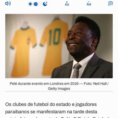
Pelé durante evento em Londres em 2016 — Foto: Neil Hall /
Getty Images
Os clubes de futebol do estado e jogadores
paraibanos se manifestaram na tarde desta