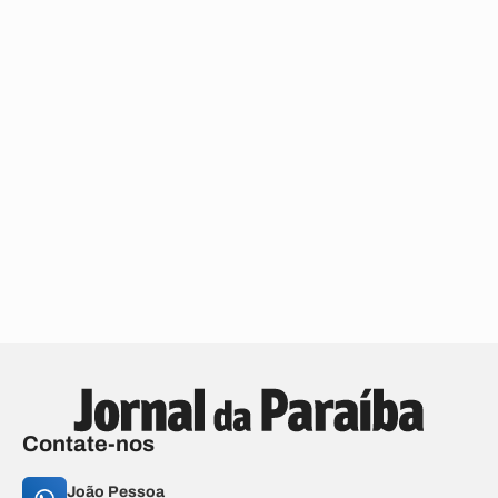
Contate-nos
João Pessoa