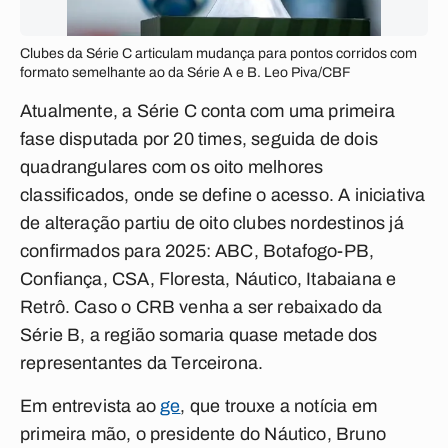
Clubes da Série C articulam mudança para pontos corridos com
formato semelhante ao da Série A e B. Leo Piva/CBF
Atualmente, a Série C conta com uma primeira
fase disputada por 20 times, seguida de dois
quadrangulares com os oito melhores
classificados, onde se define o acesso. A iniciativa
de alteração partiu de oito clubes nordestinos já
confirmados para 2025: ABC, Botafogo-PB,
Confiança, CSA, Floresta, Náutico, Itabaiana e
Retrô. Caso o CRB venha a ser rebaixado da
Série B, a região somaria quase metade dos
representantes da Terceirona.
Em entrevista ao
ge
, que trouxe a notícia em
primeira mão, o presidente do Náutico, Bruno