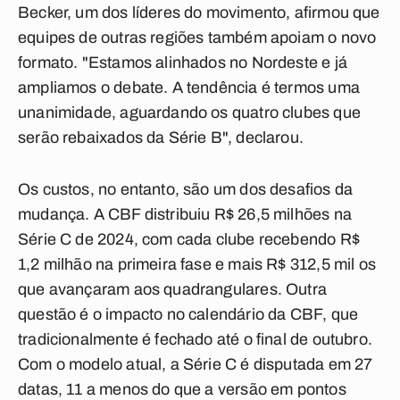
Becker, um dos líderes do movimento, afirmou que
equipes de outras regiões também apoiam o novo
formato. "Estamos alinhados no Nordeste e já
ampliamos o debate. A tendência é termos uma
unanimidade, aguardando os quatro clubes que
serão rebaixados da Série B", declarou.
Os custos, no entanto, são um dos desafios da
mudança. A CBF distribuiu R$ 26,5 milhões na
Série C de 2024, com cada clube recebendo R$
1,2 milhão na primeira fase e mais R$ 312,5 mil os
que avançaram aos quadrangulares. Outra
questão é o impacto no calendário da CBF, que
tradicionalmente é fechado até o final de outubro.
Com o modelo atual, a Série C é disputada em 27
datas, 11 a menos do que a versão em pontos