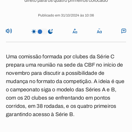
direto para os quatro primeiros colocado
Publicado em 31/10/2024 às 10:06
Uma comissão formada por clubes da Série C
prepara uma reunião na sede da CBF no início de
novembro para discutir a possibilidade de
mudança no formato da competição. A ideia é que
o campeonato siga o modelo das Séries A e B,
com os 20 clubes se enfrentando em pontos
corridos, em 38 rodadas, e os quatro primeiros
garantindo acesso à Série B.