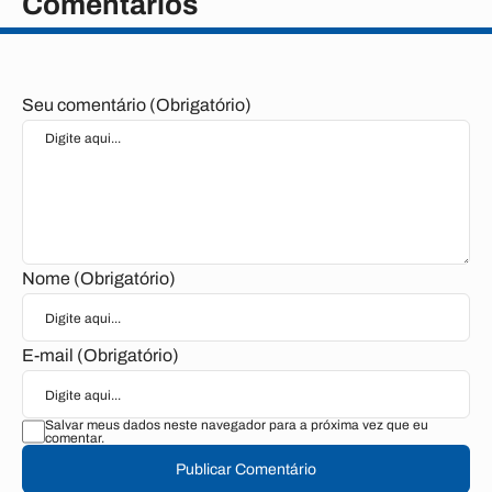
Comentários
Seu comentário (Obrigatório)
Nome (Obrigatório)
E-mail (Obrigatório)
Salvar meus dados neste navegador para a próxima vez que eu
comentar.
Publicar Comentário