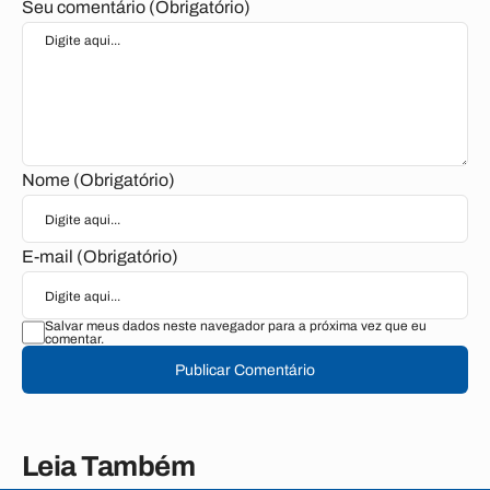
Seu comentário (Obrigatório)
Nome (Obrigatório)
E-mail (Obrigatório)
Salvar meus dados neste navegador para a próxima vez que eu
comentar.
Publicar Comentário
Leia Também