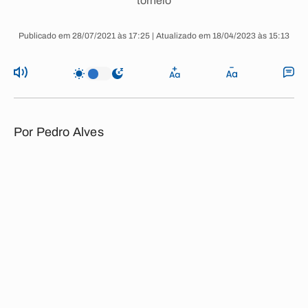
torneio
Publicado em 28/07/2021 às 17:25 | Atualizado em 18/04/2023 às 15:13
Por
Pedro Alves