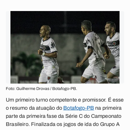
Foto: Guilherme Drovas / Botafogo-PB.
Um primeiro turno competente e promissor. É esse
o resumo da atuação do
Botafogo-PB
na primeira
parte da primeira fase da Série C do Campeonato
Brasileiro. Finalizada os jogos de ida do Grupo A