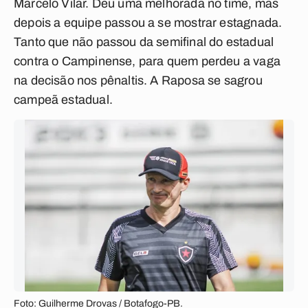
Marcelo Vilar. Deu uma melhorada no time, mas
depois a equipe passou a se mostrar estagnada.
Tanto que não passou da semifinal do estadual
contra o Campinense, para quem perdeu a vaga
na decisão nos pênaltis. A Raposa se sagrou
campeã estadual.
Foto: Guilherme Drovas / Botafogo-PB.