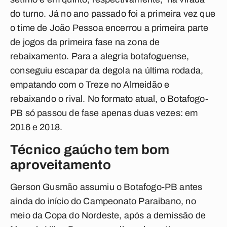
do turno. Já no ano passado foi a primeira vez que
o time de João Pessoa encerrou a primeira parte
de jogos da primeira fase na zona de
rebaixamento. Para a alegria botafoguense,
conseguiu escapar da degola na última rodada,
empatando com o Treze no Almeidão e
rebaixando o rival. No formato atual, o Botafogo-
PB só passou de fase apenas duas vezes: em
2016 e 2018.
Técnico gaúcho tem bom
aproveitamento
Gerson Gusmão assumiu o Botafogo-PB antes
ainda do início do Campeonato Paraibano, no
meio da Copa do Nordeste, após a demissão de