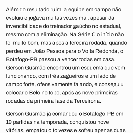
Além do resultado ruim, a equipe em campo não
evoluiu e jogava muitas vezes mal, apesar da
invencibilidade do treinador gaúcho no estadual,
mesmo com a eliminação. Na Série C o início não
foi muito bom, mas após a terceira rodada, quando
perdeu em João Pessoa para o Volta Redonda, o
Botafogo-PB passou a vencer todas em casa.
Gerson Gusmão encontrou um esquema que vem
funcionando, com três zagueiros e um lado de
campo forte, ofensivamente falando, e conseguiu
colocar o Belo no topo, após as nove primeiras
rodadas da primeira fase da Terceirona.
Gerson Gusmão já comandou o Botafogo-PB em
19 partidas na temporada, conquistou nove
vitórias, empatou oito vezes e sofreu apenas duas