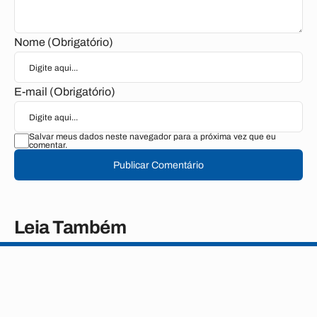
Nome (Obrigatório)
E-mail (Obrigatório)
Salvar meus dados neste navegador para a próxima vez que eu
comentar.
Publicar Comentário
Leia Também