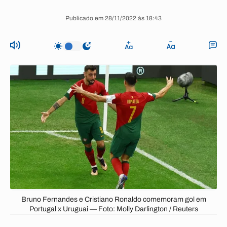
Publicado em 28/11/2022 às 18:43
Bruno Fernandes e Cristiano Ronaldo comemoram gol em
Portugal x Uruguai — Foto: Molly Darlington / Reuters