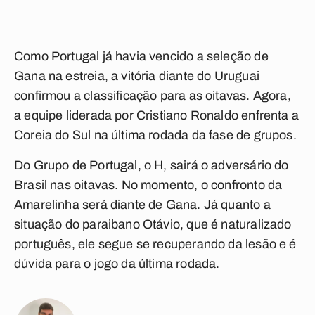
Como Portugal já havia vencido a seleção de
Gana na estreia, a vitória diante do Uruguai
confirmou a classificação para as oitavas. Agora,
a equipe liderada por Cristiano Ronaldo enfrenta a
Coreia do Sul na última rodada da fase de grupos.
Do Grupo de Portugal, o H, sairá o adversário do
Brasil nas oitavas. No momento, o confronto da
Amarelinha será diante de Gana. Já quanto a
situação do paraibano Otávio, que é naturalizado
português, ele segue se recuperando da lesão e é
dúvida para o jogo da última rodada.