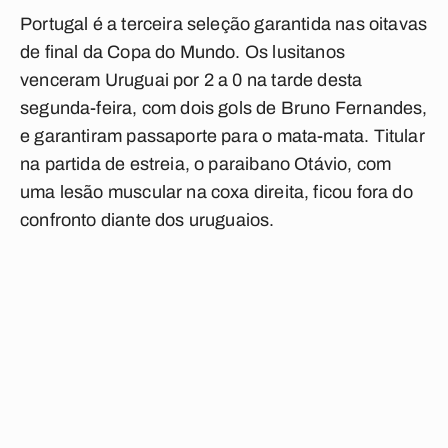
Portugal é a terceira seleção garantida nas oitavas
de final da Copa do Mundo. Os lusitanos
venceram Uruguai por 2 a 0 na tarde desta
segunda-feira, com dois gols de Bruno Fernandes,
e garantiram passaporte para o mata-mata. Titular
na partida de estreia, o paraibano Otávio, com
uma lesão muscular na coxa direita, ficou fora do
confronto diante dos uruguaios.