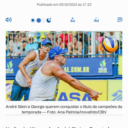
Publicado em 20/10/2022 às 17:23
André Stein e George querem conquistar o título de campeões da
temporada — Foto: Ana Patrícia/Inovafoto/CBV