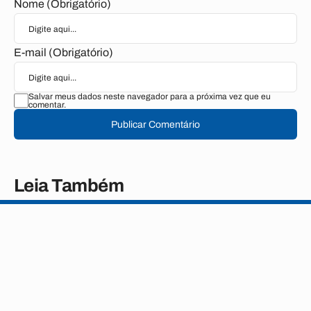
Nome (Obrigatório)
E-mail (Obrigatório)
Salvar meus dados neste navegador para a próxima vez que eu
comentar.
Publicar Comentário
Leia Também