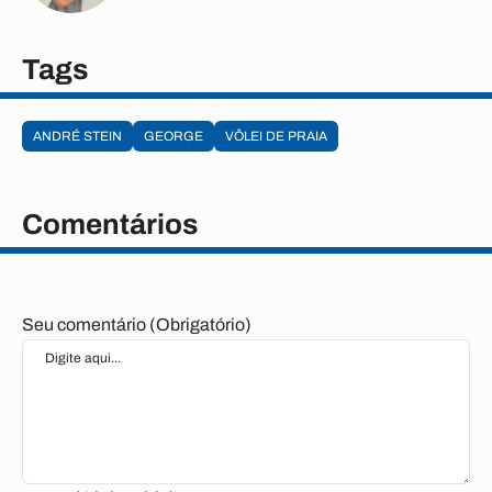
Tags
ANDRÉ STEIN
GEORGE
VÔLEI DE PRAIA
Comentários
Seu comentário (Obrigatório)