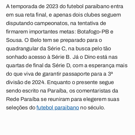
A temporada de 2023 do futebol paraibano entra
em sua reta final, e apenas dois clubes seguem
disputando campeonatos, na tentativa de
firmarem importantes metas: Botafogo-PB e
Sousa. O Belo tem se preparado para o
quadrangular da Série C, na busca pelo tão
sonhado acesso à Série B. Já o Dino está nas
quartas de final da Série D, com a esperança mais
do que viva de garantir passaporte para a 3ª
divisão de 2024. Enquanto o presente segue
sendo escrito na Paraíba, os comentaristas da
Rede Paraíba se reuniram para elegerem suas
seleções do
futebol paraibano
no século.