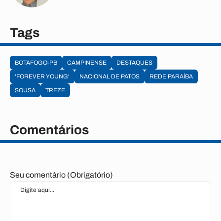
Tags
BOTAFOGO-PB
CAMPINENSE
DESTAQUES
'FOREVER YOUNG'
NACIONAL DE PATOS
REDE PARAÍBA
SOUSA
TREZE
Comentários
Seu comentário (Obrigatório)