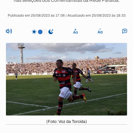
nas seleções dos Comentaristas da Rede Paraíba.
Publicado em 25/08/2023 às 17:06 | Atualizado em 25/08/2023 às 18:33
(Foto: Voz da Torcida)