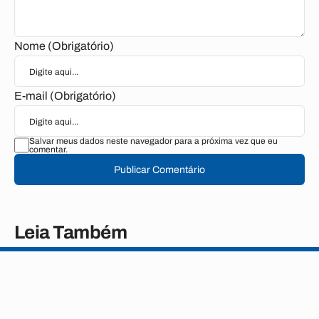
Nome (Obrigatório)
E-mail (Obrigatório)
Salvar meus dados neste navegador para a próxima vez que eu
comentar.
Publicar Comentário
Leia Também