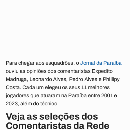
Para chegar aos esquadrões, o
Jornal da Paraíba
ouviu as opiniões dos comentaristas
Expedito
Madruga
,
Leonardo Alves
,
Pedro Alves
e
Phillipy
Costa
. Cada um elegeu os seus 11 melhores
jogadores que atuaram na Paraíba entre 2001 e
2023, além do técnico.
Veja as seleções dos
Comentaristas da Rede