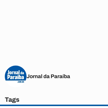
Jornal da Paraíba
Tags