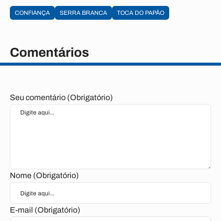
CONFIANÇA
SERRA BRANCA
TOCA DO PAPÃO
Comentários
Seu comentário (Obrigatório)
Nome (Obrigatório)
E-mail (Obrigatório)