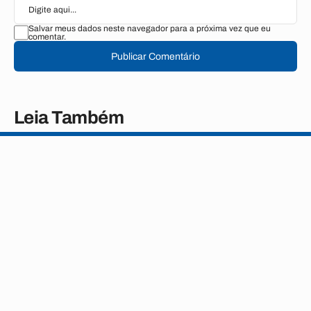
Salvar meus dados neste navegador para a próxima vez que eu
comentar.
Publicar Comentário
Leia Também