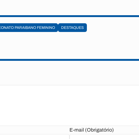
ONATO PARAIBANO FEMININO
DESTAQUES
E-mail (Obrigatório)