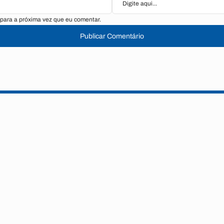
para a próxima vez que eu comentar.
Publicar Comentário