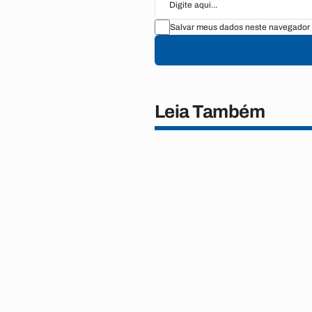
Salvar meus dados neste navegador 
Leia Também