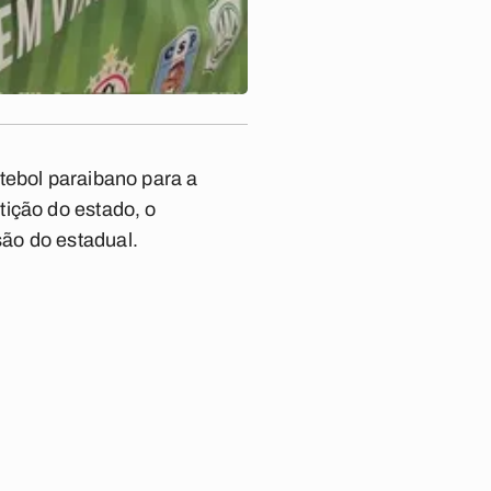
tebol paraibano para a
tição do estado, o
ão do estadual.