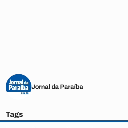
Jornal da Paraíba
Tags