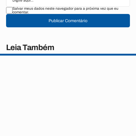
Salvar meus dados neste navegador para a próxima vez que eu
comentar.
Publicar Comentário
Leia Também