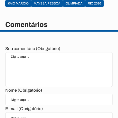
KAIO MARCIO
MAYSSA PESSOA
OLIMPIADA
RIO 2016
Comentários
Seu comentário (Obrigatório)
Nome (Obrigatório)
E-mail (Obrigatório)