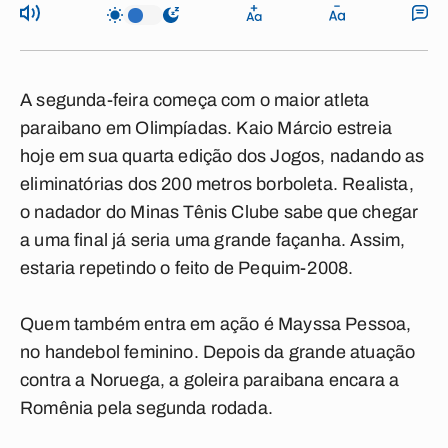
A segunda-feira começa com o maior atleta
paraibano em Olimpíadas. Kaio Márcio estreia
hoje em sua quarta edição dos Jogos, nadando as
eliminatórias dos 200 metros borboleta. Realista,
o nadador do Minas Tênis Clube sabe que chegar
a uma final já seria uma grande façanha. Assim,
estaria repetindo o feito de Pequim-2008.
Quem também entra em ação é Mayssa Pessoa,
no handebol feminino. Depois da grande atuação
contra a Noruega, a goleira paraibana encara a
Romênia pela segunda rodada.