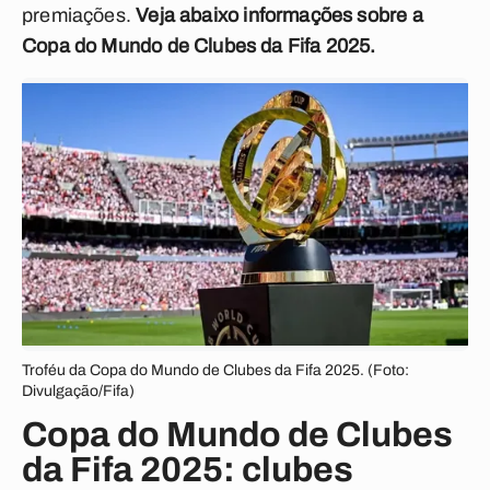
premiações.
Veja abaixo informações sobre a
Copa do Mundo de Clubes da Fifa 2025.
Troféu da Copa do Mundo de Clubes da Fifa 2025. (Foto:
Divulgação/Fifa)
Copa do Mundo de Clubes
da Fifa 2025: clubes