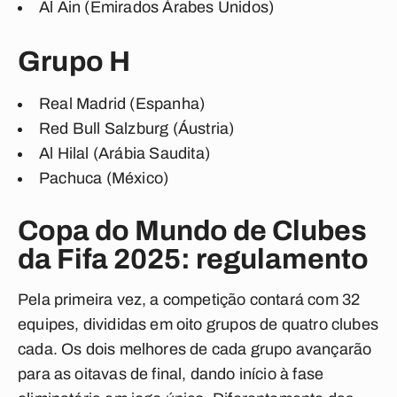
Al Ain (Emirados Árabes Unidos)
Grupo H
Real Madrid (Espanha)
Red Bull Salzburg (Áustria)
Al Hilal (Arábia Saudita)
Pachuca (México)
Copa do Mundo de Clubes
da Fifa 2025: regulamento
Pela primeira vez, a competição contará com 32
equipes, divididas em oito grupos de quatro clubes
cada. Os dois melhores de cada grupo avançarão
para as oitavas de final, dando início à fase