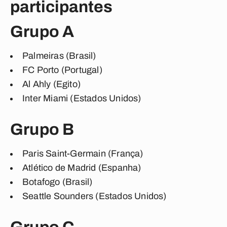
participantes
Grupo A
Palmeiras (Brasil)
FC Porto (Portugal)
Al Ahly (Egito)
Inter Miami (Estados Unidos)
Grupo B
Paris Saint-Germain (França)
Atlético de Madrid (Espanha)
Botafogo (Brasil)
Seattle Sounders (Estados Unidos)