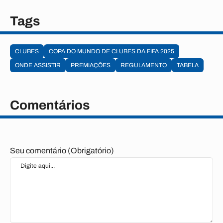
Tags
CLUBES
COPA DO MUNDO DE CLUBES DA FIFA 2025
ONDE ASSISTIR
PREMIAÇÕES
REGULAMENTO
TABELA
Comentários
Seu comentário (Obrigatório)