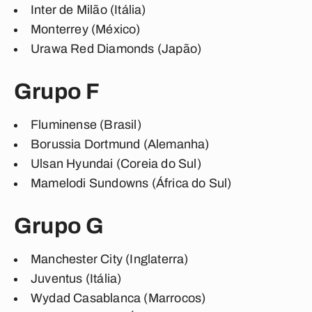
Inter de Milão (Itália)
Monterrey (México)
Urawa Red Diamonds (Japão)
Grupo F
Fluminense (Brasil)
Borussia Dortmund (Alemanha)
Ulsan Hyundai (Coreia do Sul)
Mamelodi Sundowns (África do Sul)
Grupo G
Manchester City (Inglaterra)
Juventus (Itália)
Wydad Casablanca (Marrocos)