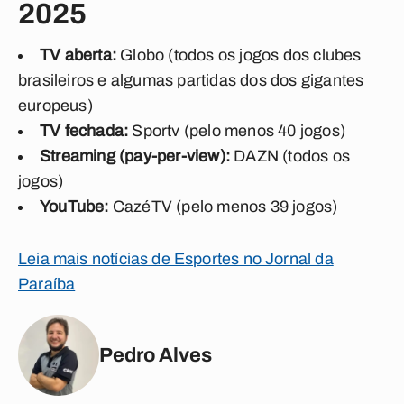
2025
TV aberta:
Globo (todos os jogos dos clubes
brasileiros e algumas partidas dos dos gigantes
europeus)
TV fechada:
Sportv (pelo menos 40 jogos)
Streaming (pay-per-view):
DAZN (todos os
jogos)
YouTube:
CazéTV (pelo menos 39 jogos)
Leia mais notícias de Esportes no Jornal da
Paraíba
Pedro Alves