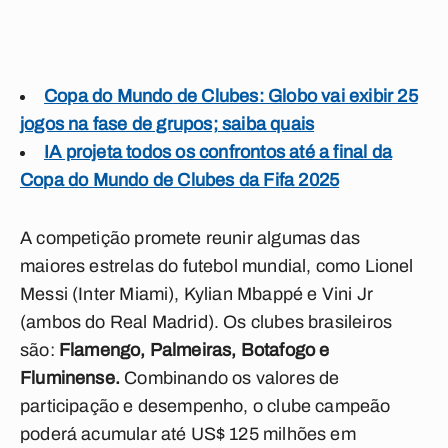
Copa do Mundo de Clubes: Globo vai exibir 25
jogos na fase de grupos; saiba quais
IA projeta todos os confrontos até a final da
Copa do Mundo de Clubes da Fifa 2025
A competição promete reunir algumas das
maiores estrelas do futebol mundial, como Lionel
Messi (Inter Miami), Kylian Mbappé e Vini Jr
(ambos do Real Madrid). Os clubes brasileiros
são:
Flamengo, Palmeiras, Botafogo e
Fluminense.
Combinando os valores de
participação e desempenho, o clube campeão
poderá acumular até US$ 125 milhões em