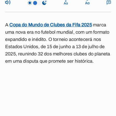
A
Copa do Mundo de Clubes da Fifa 2025
marca
uma nova era no futebol mundial, com um formato
expandido e inédito. O torneio acontecerá nos
Estados Unidos, de 15 de junho a 13 de julho de
2025, reunindo 32 dos melhores clubes do planeta
em uma disputa que promete ser histórica.