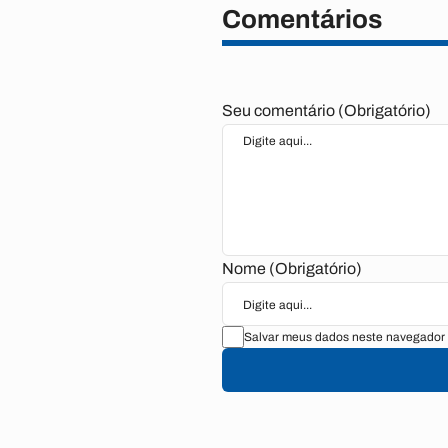
Comentários
Seu comentário (Obrigatório)
Nome (Obrigatório)
Salvar meus dados neste navegador 