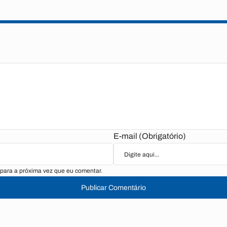
E-mail (Obrigatório)
para a próxima vez que eu comentar.
Publicar Comentário