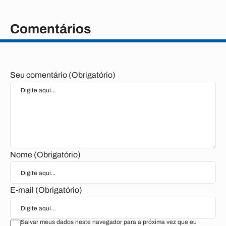
Comentários
Seu comentário (Obrigatório)
Nome (Obrigatório)
E-mail (Obrigatório)
Salvar meus dados neste navegador para a próxima vez que eu