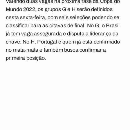
Valendo duas vagas na próxima fase da Copa do
Mundo 2022, os grupos G e H serão definidos
nesta sexta-feira, com seis seleções podendo se
classificar para as oitavas de final. No G, o Brasil
já tem vaga assegurada e disputa a liderança da
chave. No H, Portugal é quem já está confirmado
no mata-mata e também busca confirmar a
primeira posição.