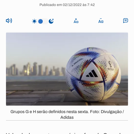
Publicado em 02/12/2022 às 7:42
Grupos G e H serão definidos nesta sexta. Foto: Divulgação /
Adidas