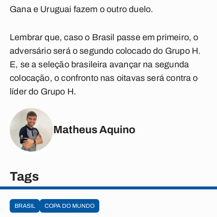
Gana e Uruguai fazem o outro duelo.
Lembrar que, caso o Brasil passe em primeiro, o
adversário será o segundo colocado do Grupo H.
E, se a seleção brasileira avançar na segunda
colocação, o confronto nas oitavas será contra o
líder do Grupo H.
Matheus Aquino
Tags
BRASIL
COPA DO MUNDO