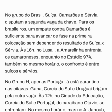
No grupo do Brasil, Suíça, Camarões e Sérvia
disputam a segunda vaga da chave. Para os
brasileiros, um empate contra Camarões é
suficiente para avançar de fase na primeira
colocação sem depender do resultado de Suíça x
Sérvia. Às 16h, no Lusail, a Amarelinha enfrenta
os camaroneses, enquanto no Estádio 974,
também no mesmo horário, o confronto é entre
suíços e sérvios.
No Grupo H, apenas Portugal já está garantido
nas oitavas. Gana, Coreia do Sul e Uruguai brigam
pela outra vaga. Às 12h, no Cidade da Educação,
Coreia do Sul e Portugal, do paraibano Otávio, se
enfrentam. No mesmo horário, mas no Al Janoub,