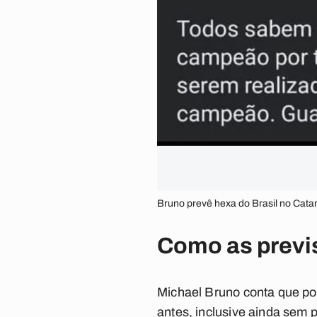
Bruno prevê hexa do Brasil no Cata
Como as prev
Michael Bruno conta que po
antes, inclusive ainda sem