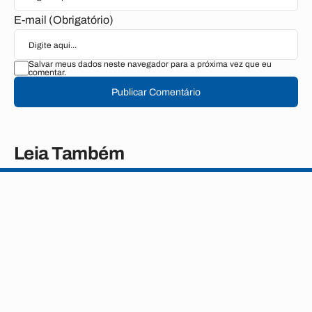
E-mail (Obrigatório)
Salvar meus dados neste navegador para a próxima vez que eu
comentar.
Publicar Comentário
Leia Também