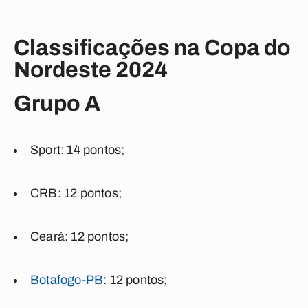
Classificações na Copa do
Nordeste 2024
Grupo A
Sport: 14 pontos;
CRB: 12 pontos;
Ceará: 12 pontos;
Botafogo-PB
: 12 pontos;