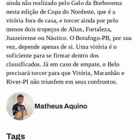
ainda não realizado pelo Galo da Borborema
nesta edição de Copa do Nordeste, que é a
vitória fora de casa, e torcer ainda por pelo
menos dois tropeços de Altos, Fortaleza,
Juazeirense ou Náutico. O Botafogo-PB, por sua
vez, depende apenas de si. Uma vitória é o
suficiente para se firmar dentro dos
classificados. Já em caso de empate, o Belo
precisará torcer para que Vitória, Maranhão e
River-PI não triunfem em seus confrontos.
Matheus Aquino
Tags