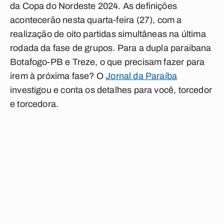
da Copa do Nordeste 2024. As definições
acontecerão nesta quarta-feira (27), com a
realização de oito partidas simultâneas na última
rodada da fase de grupos. Para a dupla paraibana
Botafogo-PB e Treze, o que precisam fazer para
irem à próxima fase? O
Jornal da Paraíba
investigou e conta os detalhes para você, torcedor
e torcedora.