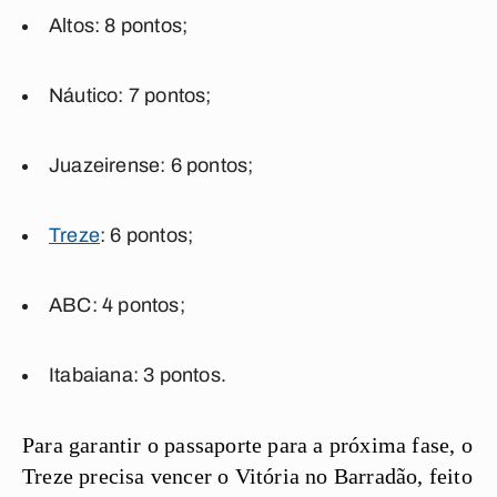
Altos: 8 pontos;
Náutico: 7 pontos;
Juazeirense: 6 pontos;
Treze
: 6 pontos;
ABC: 4 pontos;
Itabaiana: 3 pontos.
Para garantir o passaporte para a próxima fase, o
Treze precisa vencer o Vitória no Barradão, feito