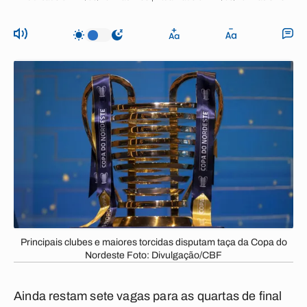
Principais clubes e maiores torcidas disputam taça da Copa do
Nordeste Foto: Divulgação/CBF
Ainda restam sete vagas para as quartas de final