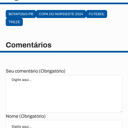
BOTAFOGO-PB
COPA DO NORDESTE 2024
FUTEBOL
TREZE
Comentários
Seu comentário (Obrigatório)
Nome (Obrigatório)