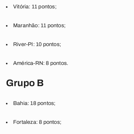
Vitória: 11 pontos;
Maranhão: 11 pontos;
River-PI: 10 pontos;
América-RN: 8 pontos.
Grupo B
Bahia: 18 pontos;
Fortaleza: 8 pontos;