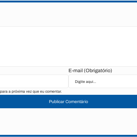
E-mail (Obrigatório)
para a próxima vez que eu comentar.
Publicar Comentário