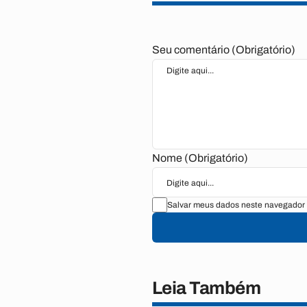
Seu comentário (Obrigatório)
Nome (Obrigatório)
Salvar meus dados neste navegador 
Leia Também