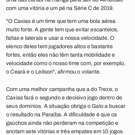
com uma vitória e um pé na Série C de 2019.
"O Caxias é um time que tem uma bola aérea
muito forte. A gente tem que evitar escanteios,
faltas e laterais e usar a nossa velocidade. O
elenco deles tem jogadores altos e bastante
fortes, então eles não têm tanta mobilidade e
velocidade como o nosso time com, por exemplo,
o Ceará e o Leílson", afirmou o volante.
Com uma melhor campanha que a do Treze, o
Caxias fará o segundo e decisivo jogo dentro de
seus domínios. A situação obriga o Galo a buscar
o resultado na Paraíba. A dificuldade é que os
gaúchos ainda não perderam na competição e
anotam sete vitórias e três empates em 10 jogos.