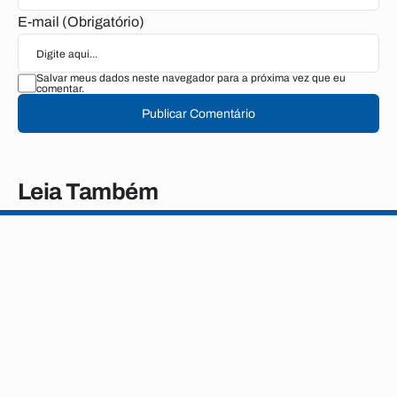
E-mail (Obrigatório)
Salvar meus dados neste navegador para a próxima vez que eu
comentar.
Publicar Comentário
Leia Também