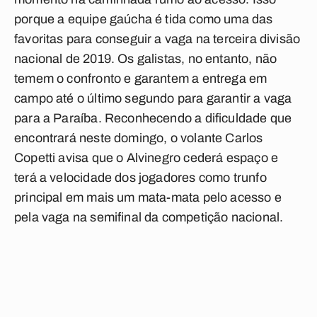
porque a equipe gaúcha é tida como uma das
favoritas para conseguir a vaga na terceira divisão
nacional de 2019. Os galistas, no entanto, não
temem o confronto e garantem a entrega em
campo até o último segundo para garantir a vaga
para a Paraíba. Reconhecendo a dificuldade que
encontrará neste domingo, o volante Carlos
Copetti avisa que o Alvinegro cederá espaço e
terá a velocidade dos jogadores como trunfo
principal em mais um mata-mata pelo acesso e
pela vaga na semifinal da competição nacional.