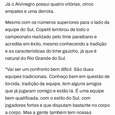
Já o Alvinegro possui quatro vitórias, cinco
empates e uma derrota.
Mesmo com os números superiores para o lado da
equipe do Sul, Copetti lembrou de todo o
campeonato realizado pelo time paraibano e
acredita em êxito, mesmo conhecendo a tradição
e as características do time gaúcho, já que é
natural do Rio Grande do Sul.
"Vai ser um confronto bem difícil. São duas
equipes tradicionais. Conheço bem em questão de
torcida, tradição da equipe, tem alguns amigos
que já jogaram comigo e estão lá. É uma equipe
bem qualificada, com o estilo do Sul, com
jogadores fortes e que disputam bastante no corpo
a corpo. Mas a gente também tem nossas