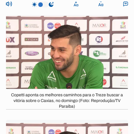
Copetti aponta os melhores caminhos para o Treze buscar a
vitória sobre o Caxias, no domingo (Foto: Reprodução/TV
Paraíba)