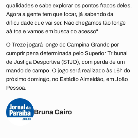
qualidades e sabe explorar os pontos fracos deles.
Agora a gente tem que focar, já sabendo da
dificuldade que vai ser. Não chegamos tão longe
aà toa e vamos em busca do acesso".
O Treze jogará longe de Campina Grande por
cumprir pena determinada pelo Superior Tribunal
de Justiça Desportiva (STJD), com perda de um
mando de campo. O jogo será realizado às 16h do
próximo domingo, no Estádio Almeidão, em João
Pessoa.
Bruna Cairo