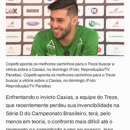
Copetti aponta os melhores caminhos para o Treze buscar a
vitória sobre o Caxias, no domingo (Foto: Reprodução/TV
Paraíba). Copetti aponta os melhores caminhos para o Treze
buscar a vitória sobre o Caxias, no domingo (Foto:
Reprodução/TV Paraíba)
Enfrentando o invicto Caxias, a equipe do Treze,
que recentemente perdeu sua invencibilidade na
Série D do Campeonato Brasileiro, terá, pelo
menos em teoria, o confronto mais difícil até o
momento na caminhada rumo ao acesso. Isso