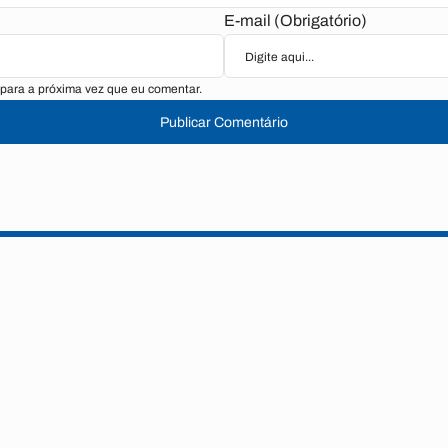
E-mail (Obrigatório)
para a próxima vez que eu comentar.
Publicar Comentário