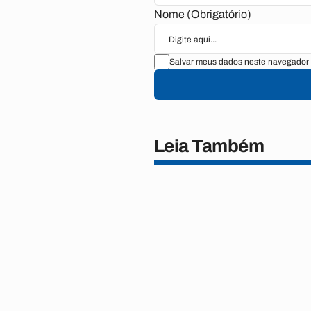
Nome (Obrigatório)
Salvar meus dados neste navegador 
Leia Também