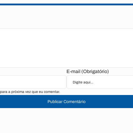
E-mail (Obrigatório)
para a próxima vez que eu comentar.
Publicar Comentário