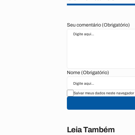
Seu comentário (Obrigatório)
Nome (Obrigatório)
Salvar meus dados neste navegador 
Leia Também