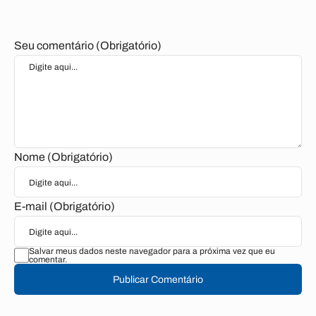
Seu comentário (Obrigatório)
Nome (Obrigatório)
E-mail (Obrigatório)
Salvar meus dados neste navegador para a próxima vez que eu
comentar.
Publicar Comentário