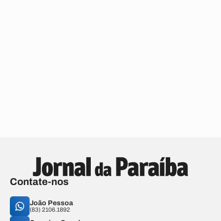
Contate-nos
João Pessoa
(83) 2106.1892