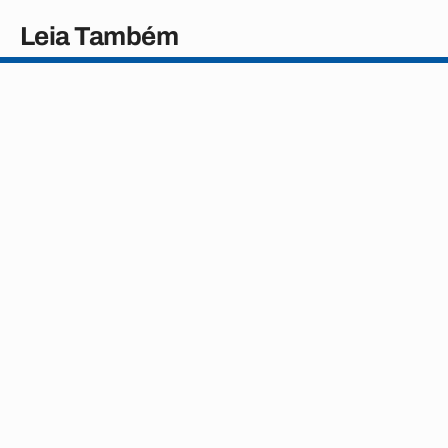
Leia Também