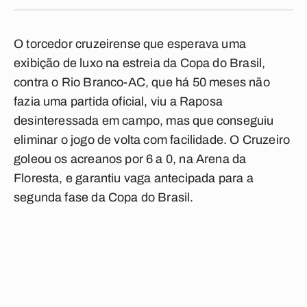
O torcedor cruzeirense que esperava uma
exibição de luxo na estreia da Copa do Brasil,
contra o Rio Branco-AC, que há 50 meses não
fazia uma partida oficial, viu a Raposa
desinteressada em campo, mas que conseguiu
eliminar o jogo de volta com facilidade. O Cruzeiro
goleou os acreanos por 6 a 0, na Arena da
Floresta, e garantiu vaga antecipada para a
segunda fase da Copa do Brasil.