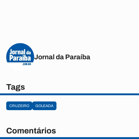
Jornal da Paraíba
Tags
CRUZEIRO
GOLEADA
Comentários