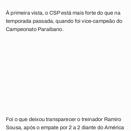
À primeira vista, o CSP está mais forte do que na
temporada passada, quando foi vice-campeão do
Campeonato Paraibano.
Foi o que deixou transparecer o treinador Ramiro
Sousa, após o empate por 2 a 2 diante do América