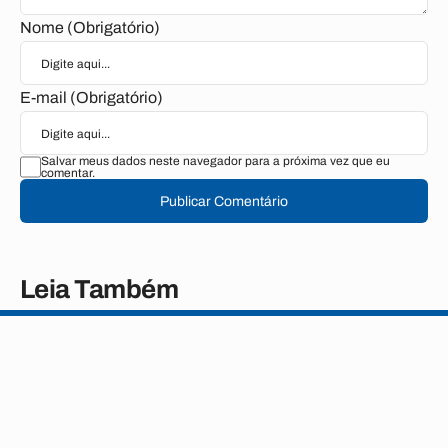
Nome (Obrigatório)
E-mail (Obrigatório)
Salvar meus dados neste navegador para a próxima vez que eu
comentar.
Publicar Comentário
Leia Também