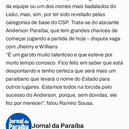
da equipe ou um dos nomes mais badalados do
Leão, mas, sim, por ter sido revelado pelas
categorias de base do CSP. Trata-se do atacante
Anderson Paraíba, que tem grandes chances de
começar jogando a partida de hoje – disputa vaga
com Jheimy e Willians
“É um garoto muito talentoso e que esteve por
muito tempo conosco. Fico feliz em saber que está
despontando e tenho certeza que será mais um
paraibano que levará o nome do Estado para
outros lugares. Estamos todos na torcida pelo
sucesso do Anderson, porque, sem dúvidas, ele
fez por merecer”, falou Ramiro Sousa.
Jornal da Paraíba