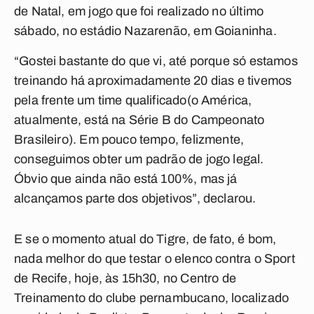
de Natal, em jogo que foi realizado no último
sábado, no estádio Nazarenão, em Goianinha.
“Gostei bastante do que vi, até porque só estamos
treinando há aproximadamente 20 dias e tivemos
pela frente um time qualificado(o América,
atualmente, está na Série B do Campeonato
Brasileiro). Em pouco tempo, felizmente,
conseguimos obter um padrão de jogo legal.
Óbvio que ainda não está 100%, mas já
alcançamos parte dos objetivos”, declarou.
E se o momento atual do Tigre, de fato, é bom,
nada melhor do que testar o elenco contra o Sport
de Recife, hoje, às 15h30, no Centro de
Treinamento do clube pernambucano, localizado