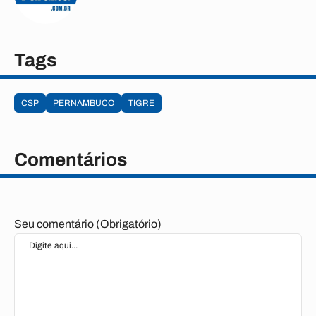
Tags
CSP
PERNAMBUCO
TIGRE
Comentários
Seu comentário (Obrigatório)