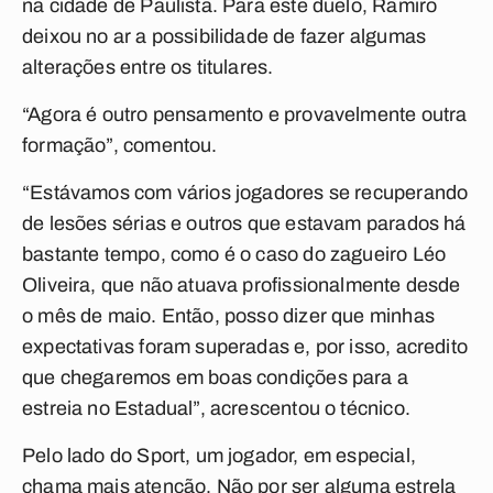
na cidade de Paulista. Para este duelo, Ramiro
deixou no ar a possibilidade de fazer algumas
alterações entre os titulares.
“Agora é outro pensamento e provavelmente outra
formação”, comentou.
“Estávamos com vários jogadores se recuperando
de lesões sérias e outros que estavam parados há
bastante tempo, como é o caso do zagueiro Léo
Oliveira, que não atuava profissionalmente desde
o mês de maio. Então, posso dizer que minhas
expectativas foram superadas e, por isso, acredito
que chegaremos em boas condições para a
estreia no Estadual”, acrescentou o técnico.
Pelo lado do Sport, um jogador, em especial,
chama mais atenção. Não por ser alguma estrela