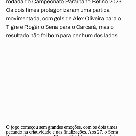
rodada do
Campeonato Paraibano Betino 2023
.
Os dois times protagonizaram uma partida
movimentada, com gols de Alex Oliveira para o
Tigre e Rogério Sena para o Carcará, mas o
resultado não foi bom para nenhum dos lados.
O jogo começou sem grandes emoções, com os dois times
pecando na criatividade e nas finalizações. Aos 27, o Serra