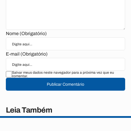
Nome (Obrigatório)
E-mail (Obrigatório)
Salvar meus dados neste navegador para a próxima vez que eu
comentar.
Publicar Comentário
Leia Também