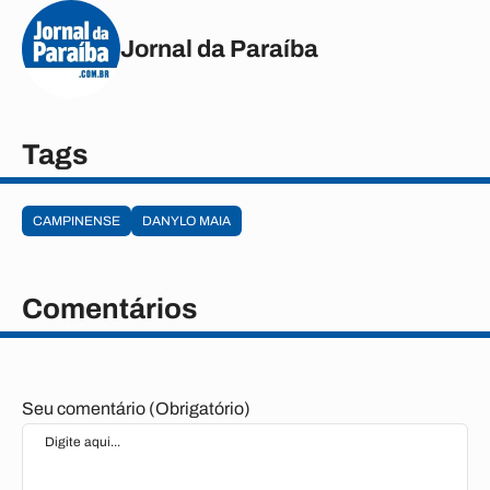
Jornal da Paraíba
Tags
CAMPINENSE
DANYLO MAIA
Comentários
Seu comentário (Obrigatório)