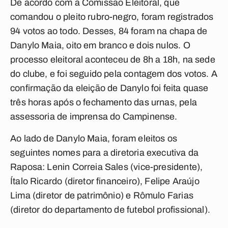
De acordo com a Comissão Eleitoral, que
comandou o pleito rubro-negro, foram registrados
94 votos ao todo. Desses, 84 foram na chapa de
Danylo Maia, oito em branco e dois nulos. O
processo eleitoral aconteceu de 8h a 18h, na sede
do clube, e foi seguido pela contagem dos votos. A
confirmação da eleição de Danylo foi feita quase
três horas após o fechamento das urnas, pela
assessoria de imprensa do Campinense.
Ao lado de Danylo Maia, foram eleitos os
seguintes nomes para a diretoria executiva da
Raposa: Lenin Correia Sales (vice-presidente),
Ítalo Ricardo (diretor financeiro), Felipe Araújo
Lima (diretor de patrimônio) e Rômulo Farias
(diretor do departamento de futebol profissional).