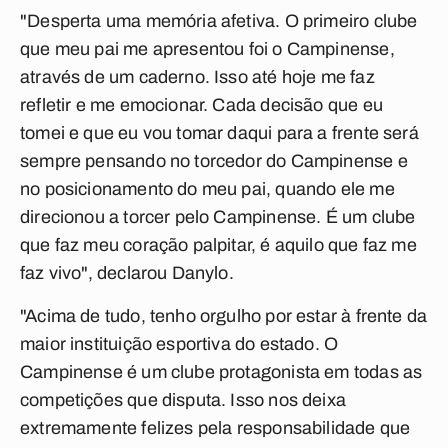
"Desperta uma memória afetiva. O primeiro clube
que meu pai me apresentou foi o Campinense,
através de um caderno. Isso até hoje me faz
refletir e me emocionar. Cada decisão que eu
tomei e que eu vou tomar daqui para a frente será
sempre pensando no torcedor do Campinense e
no posicionamento do meu pai, quando ele me
direcionou a torcer pelo Campinense. É um clube
que faz meu coração palpitar, é aquilo que faz me
faz vivo", declarou Danylo.
"Acima de tudo, tenho orgulho por estar à frente da
maior instituição esportiva do estado. O
Campinense é um clube protagonista em todas as
competições que disputa. Isso nos deixa
extremamente felizes pela responsabilidade que