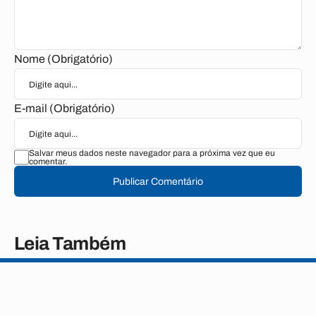
Nome (Obrigatório)
E-mail (Obrigatório)
Salvar meus dados neste navegador para a próxima vez que eu
comentar.
Publicar Comentário
Leia Também