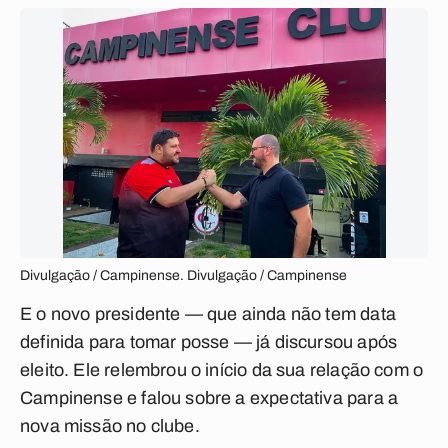
Divulgação / Campinense. Divulgação / Campinense
E o novo presidente — que ainda não tem data
definida para tomar posse — já discursou após
eleito. Ele relembrou o início da sua relação com o
Campinense e falou sobre a expectativa para a
nova missão no clube.