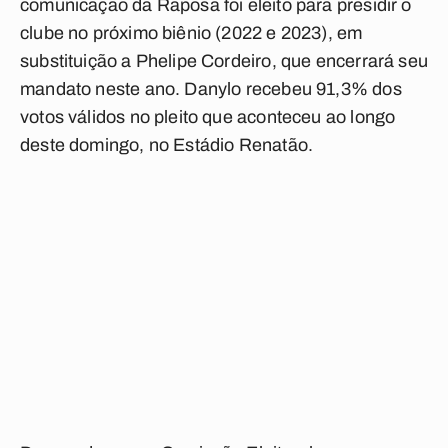
comunicação da Raposa foi eleito para presidir o
clube no próximo biênio (2022 e 2023), em
substituição a Phelipe Cordeiro, que encerrará seu
mandato neste ano. Danylo recebeu 91,3% dos
votos válidos no pleito que aconteceu ao longo
deste domingo, no Estádio Renatão.