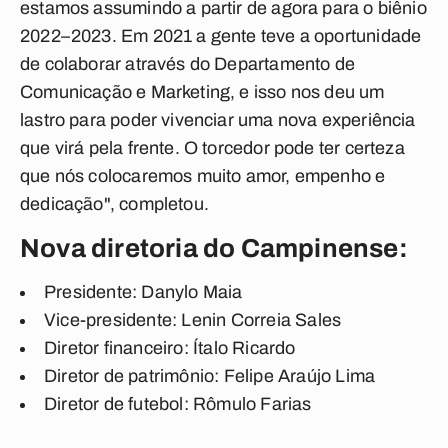
estamos assumindo a partir de agora para o biênio
2022–2023. Em 2021 a gente teve a oportunidade
de colaborar através do Departamento de
Comunicação e Marketing, e isso nos deu um
lastro para poder vivenciar uma nova experiência
que virá pela frente. O torcedor pode ter certeza
que nós colocaremos muito amor, empenho e
dedicação", completou.
Nova diretoria do Campinense:
Presidente: Danylo Maia
Vice-presidente: Lenin Correia Sales
Diretor financeiro: Ítalo Ricardo
Diretor de patrimônio: Felipe Araújo Lima
Diretor de futebol: Rômulo Farias