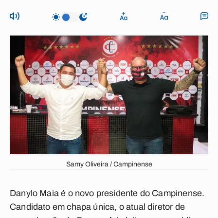
Samy Oliveira / Campinense
Danylo Maia é o novo presidente do Campinense.
Candidato em chapa única, o atual diretor de