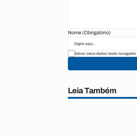
Nome (Obrigatório)
Salvar meus dados neste navegador 
Leia Também