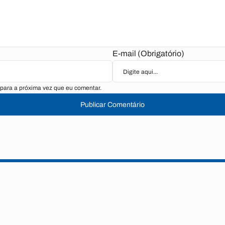
E-mail (Obrigatório)
para a próxima vez que eu comentar.
Publicar Comentário