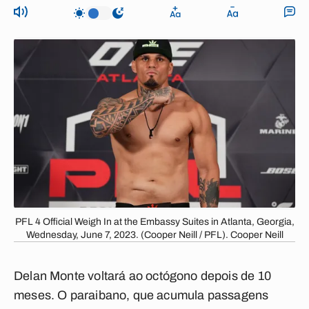
PFL 4 Official Weigh In at the Embassy Suites in Atlanta, Georgia,
Wednesday, June 7, 2023. (Cooper Neill / PFL). Cooper Neill
Delan Monte
voltará ao octógono depois de 10
meses. O paraibano, que acumula passagens