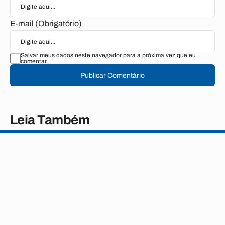
E-mail (Obrigatório)
Salvar meus dados neste navegador para a próxima vez que eu
comentar.
Publicar Comentário
Leia Também