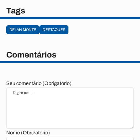
Tags
DELAN MONTE
DESTAQUES
Comentários
Seu comentário (Obrigatório)
Nome (Obrigatório)